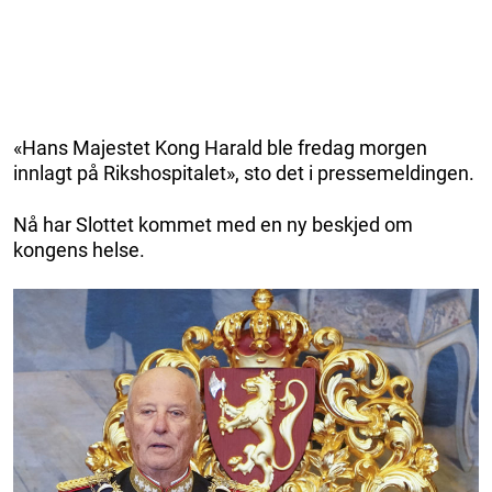
«Hans Majestet Kong Harald ble fredag morgen
innlagt på Rikshospitalet», sto det i pressemeldingen.
Nå har Slottet kommet med en ny beskjed om
kongens helse.