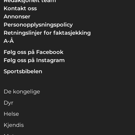
Redaksjonelt team
Kontakt oss
Annonser
Personopplysningspolicy
Retningslinjer for faktasjekking
A-Å
Følg oss på Facebook
Følg oss på Instagram
Sportsbibelen
De kongelige
Dyr
Helse
Kjendis