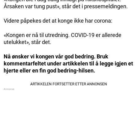
Årsaken var tung pust», står det i pressemeldingen.
Videre påpekes det at konge ikke har corona:
«Kongen er nå til utredning. COVID-19 er allerede
utelukket», står det.
Nå ønsker vi kongen vår god bedring. Bruk
kommentarfeltet under artikkelen til å legge igjen et
hjerte eller en fin god bedring-hilsen.