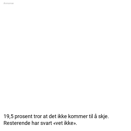
19,5 prosent tror at det ikke kommer til å skje.
Resterende har svart «vet ikke».