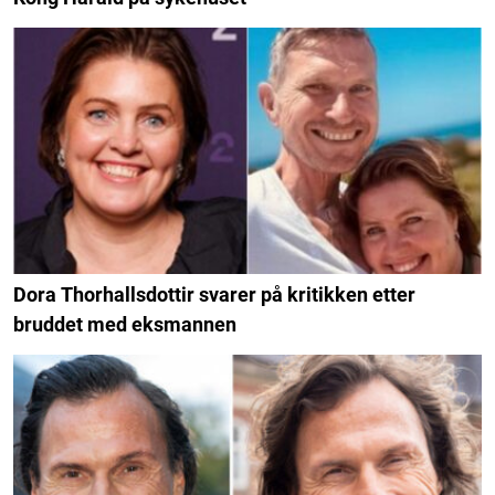
Dora Thorhallsdottir svarer på kritikken etter
bruddet med eksmannen