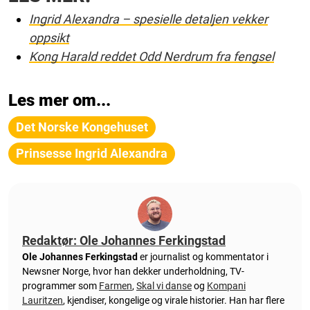
Ingrid Alexandra – spesielle detaljen vekker
oppsikt
Kong Harald reddet Odd Nerdrum fra fengsel
Les mer om...
Det Norske Kongehuset
Prinsesse Ingrid Alexandra
Redaktør: Ole Johannes Ferkingstad
Ole Johannes Ferkingstad
er journalist og kommentator i
Newsner Norge, hvor han dekker underholdning, TV-
programmer som
Farmen
,
Skal vi danse
og
Kompani
Lauritzen
, kjendiser, kongelige og virale historier. Han har flere