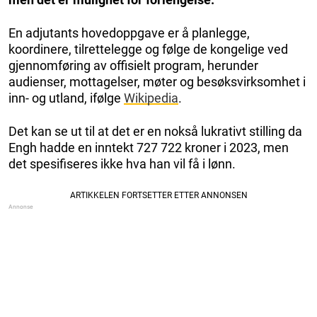
En adjutants hovedoppgave er å planlegge,
koordinere, tilrettelegge og følge de kongelige ved
gjennomføring av offisielt program, herunder
audienser, mottagelser, møter og besøksvirksomhet i
inn- og utland, ifølge
Wikipedia
.
Det kan se ut til at det er en nokså lukrativt stilling da
Engh hadde en inntekt 727 722 kroner i 2023, men
det spesifiseres ikke hva han vil få i lønn.