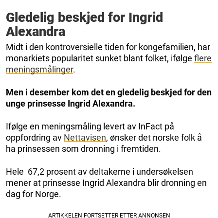
Gledelig beskjed for Ingrid
Alexandra
Midt i den kontroversielle tiden for kongefamilien, har
monarkiets popularitet sunket blant folket, ifølge
flere
meningsmålinger
.
Men i desember kom det en gledelig beskjed for den
unge prinsesse Ingrid Alexandra.
Ifølge en meningsmåling levert av InFact på
oppfordring av
Nettavisen
, ønsker det norske folk å
ha prinsessen som dronning i fremtiden.
Hele 67,2 prosent av deltakerne i undersøkelsen
mener at prinsesse Ingrid Alexandra blir dronning en
dag for Norge.