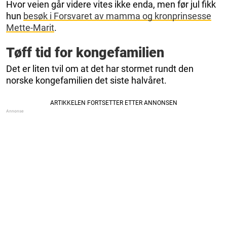
Hvor veien går videre vites ikke enda, men før jul fikk
hun
besøk i Forsvaret av mamma og kronprinsesse
Mette-Marit
.
Tøff tid for kongefamilien
Det er liten tvil om at det har stormet rundt den
norske kongefamilien det siste halvåret.