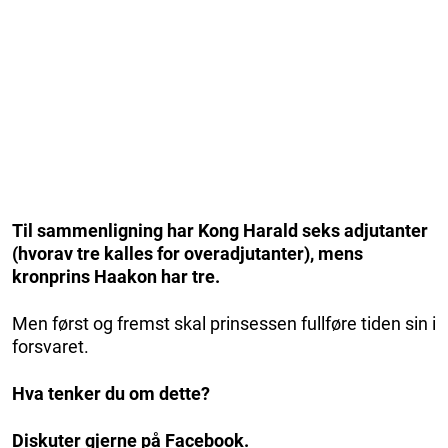
Til sammenligning har Kong Harald seks adjutanter
(hvorav tre kalles for overadjutanter), mens
kronprins Haakon har tre.
Men først og fremst skal prinsessen fullføre tiden sin i
forsvaret.
Hva tenker du om dette?
Diskuter gjerne på Facebook.