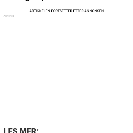
LES MER: