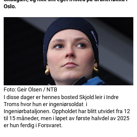
Oslo.
Foto: Geir Olsen / NTB
I disse dager er hennes bosted Skjold leir i Indre
Troms hvor hun er ingeniørsoldat i
Ingeniørbataljonen. Oppholdet har blitt utvidet fra 12
til 15 måneder, men i løpet av første halvdel av 2025
er hun ferdig i Forsvaret.