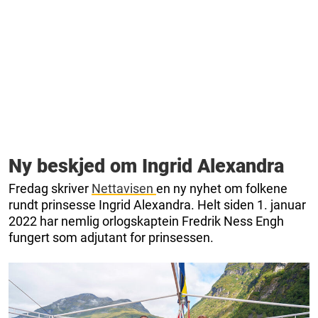
Ny beskjed om Ingrid Alexandra
Fredag skriver
Nettavisen
en ny nyhet om folkene
rundt prinsesse Ingrid Alexandra. Helt siden 1. januar
2022 har nemlig orlogskaptein Fredrik Ness Engh
fungert som adjutant for prinsessen.