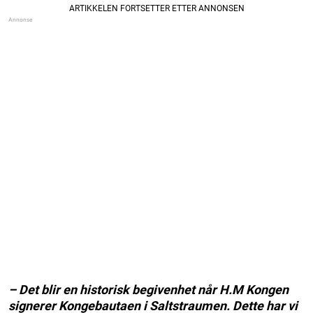
– Det blir en historisk begivenhet når H.M Kongen
signerer Kongebautaen i Saltstraumen. Dette har vi