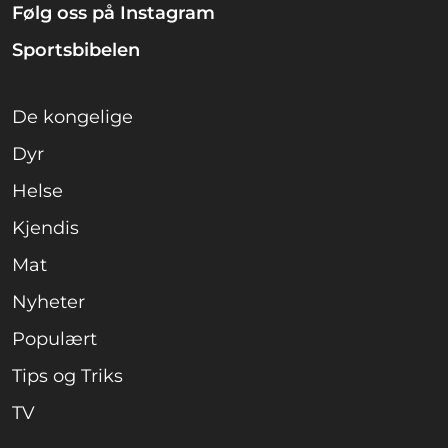
Følg oss på Instagram
Sportsbibelen
De kongelige
Dyr
Helse
Kjendis
Mat
Nyheter
Populært
Tips og Triks
TV