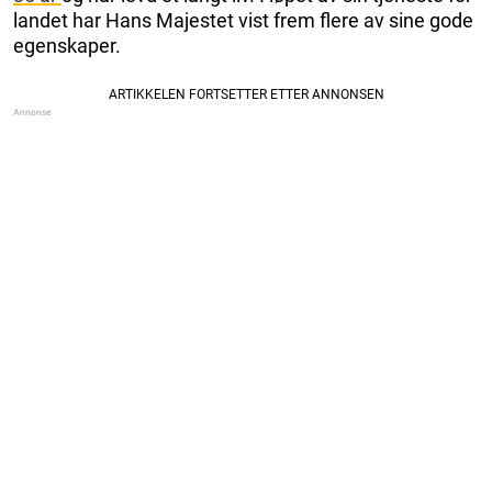
landet har Hans Majestet vist frem flere av sine gode
egenskaper.