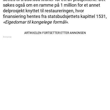
søkes også om en ramme på 1 million for et annet
delprosjekt knyttet til restaureringen, hvor
finansiering hentes fra statsbudsjettets kapittel 1531,
«Eigedomar til kongelege formål»
.