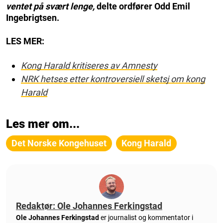
ventet på svært lenge,
delte ordfører Odd Emil
Ingebrigtsen.
LES MER:
Kong Harald kritiseres av Amnesty
NRK hetses etter kontroversiell sketsj om kong
Harald
Les mer om...
Det Norske Kongehuset
Kong Harald
Redaktør: Ole Johannes Ferkingstad
Ole Johannes Ferkingstad
er journalist og kommentator i