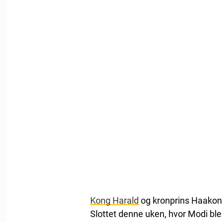
Kong Harald
og kronprins Haakon 
Slottet denne uken, hvor Modi ble