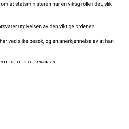
 om at statsministeren har en viktig rolle i det, slik
rsvarer utgivelsen av den viktige ordenen.
har ved slike besøk, og en anerkjennelse av at han