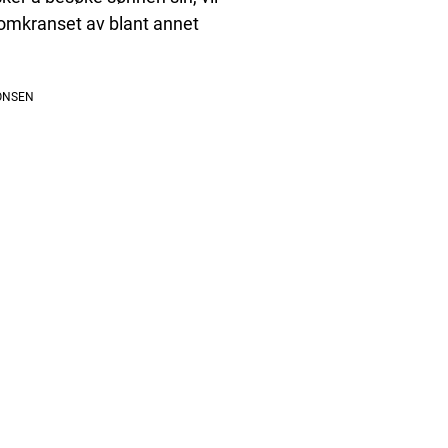
omkranset av blant annet