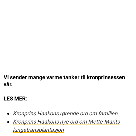
Vi sender mange varme tanker til kronprinsessen
vår.
LES MER:
Kronprins Haakons rørende ord om familien
Kronprins Haakons nye ord om Mette-Marits
lungetransplantasjon