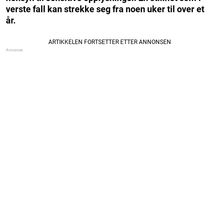
verste fall kan strekke seg fra noen uker til over et
år.