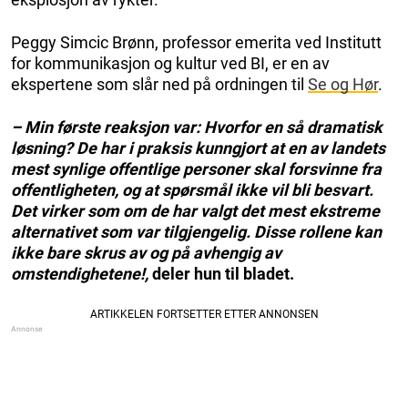
Peggy Simcic Brønn, professor emerita ved Institutt
for kommunikasjon og kultur ved BI, er en av
ekspertene som slår ned på ordningen til
Se og Hør
.
– Min første reaksjon var: Hvorfor en så dramatisk
løsning? De har i praksis kunngjort at en av landets
mest synlige offentlige personer skal forsvinne fra
offentligheten, og at spørsmål ikke vil bli besvart.
Det virker som om de har valgt det mest ekstreme
alternativet som var tilgjengelig. Disse rollene kan
ikke bare skrus av og på avhengig av
omstendighetene!,
deler hun til bladet.