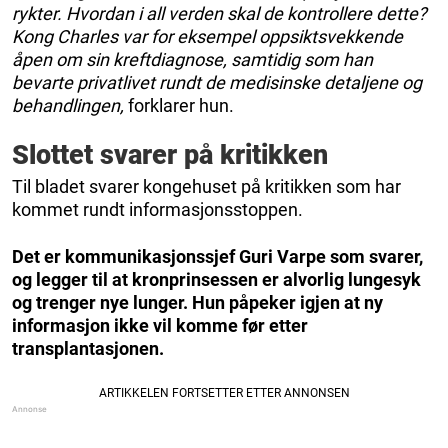
rykter. Hvordan i all verden skal de kontrollere dette?
Kong Charles var for eksempel oppsiktsvekkende
åpen om sin kreftdiagnose, samtidig som han
bevarte privatlivet rundt de medisinske detaljene og
behandlingen,
forklarer hun.
Slottet svarer på kritikken
Til bladet svarer kongehuset på kritikken som har
kommet rundt informasjonsstoppen.
Det er kommunikasjonssjef Guri Varpe som svarer,
og legger til at kronprinsessen er alvorlig lungesyk
og trenger nye lunger. Hun påpeker igjen at ny
informasjon ikke vil komme før etter
transplantasjonen.