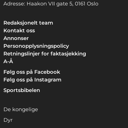
Adresse: Haakon VII gate 5, 0161 Oslo
Redaksjonelt team
Kontakt oss
Annonser
Personopplysningspolicy
Retningslinjer for faktasjekking
A-Å
Følg oss på Facebook
Følg oss på Instagram
Sportsbibelen
De kongelige
Dyr