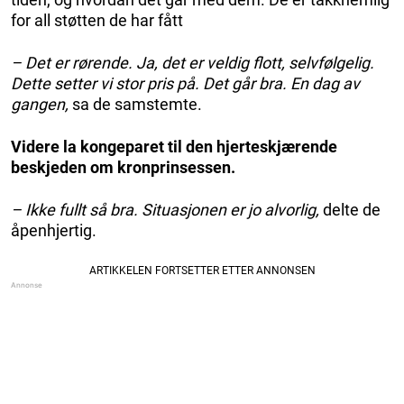
for all støtten de har fått
– Det er rørende. Ja, det er veldig flott, selvfølgelig.
Dette setter vi stor pris på. Det går bra. En dag av
gangen,
sa de samstemte.
Videre la kongeparet til den hjerteskjærende
beskjeden om kronprinsessen.
– Ikke fullt så bra. Situasjonen er jo alvorlig,
delte de
åpenhjertig.