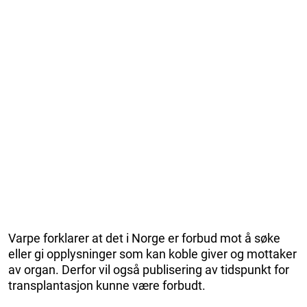
Varpe forklarer at det i Norge er forbud mot å søke
eller gi opplysninger som kan koble giver og mottaker
av organ. Derfor vil også publisering av tidspunkt for
transplantasjon kunne være forbudt.