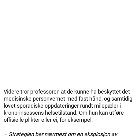
Videre tror professoren at de kunne ha beskyttet det
medisinske personvernet med fast hånd, og samtidig
lovet sporadiske oppdateringer rundt milepæler i
kronprinsessens helsetilstand. Om hun kan utføre
offisielle plikter eller ei, for eksempel.
– Strategien ber nærmest om en eksplosjon av