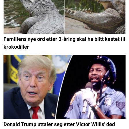
Familiens nye ord etter 3-åring skal ha blitt kastet til
krokodiller
Donald Trump uttaler seg etter Victor Willis' død