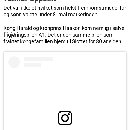
Det var ikke et hvilket som helst fremkomstmiddel far
og sønn valgte under 8. mai markeringen.
Kong Harald og kronprins Haakon kom nemlig i selve
frigjøringsbilen A1. Det er den samme bilen som
fraktet kongefamilien hjem til Slottet for 80 år siden.