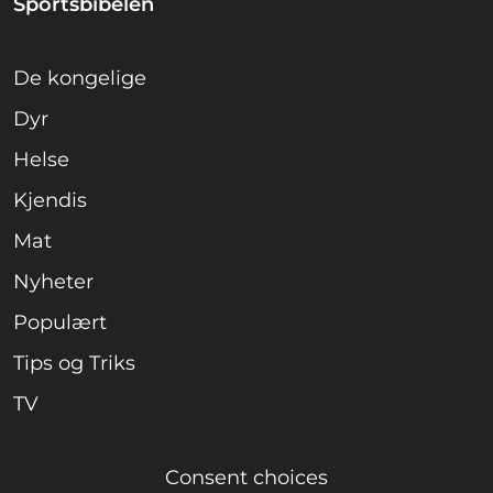
Sportsbibelen
De kongelige
Dyr
Helse
Kjendis
Mat
Nyheter
Populært
Tips og Triks
TV
Consent choices