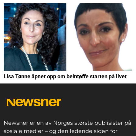
Lisa Tønne åpner opp om beintøffe starten på livet
Newsner er en av Norges største publisister på
sosiale medier – og den ledende siden for