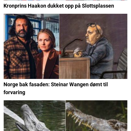
Kronprins Haakon dukket opp på Slottsplassen
Norge bak fasaden: Steinar Wangen dømt til
forvaring