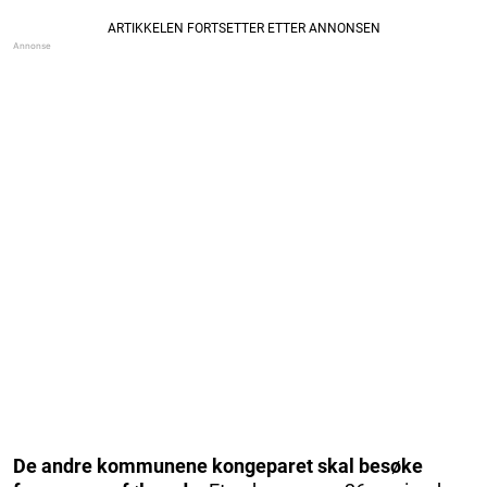
De andre kommunene kongeparet skal besøke