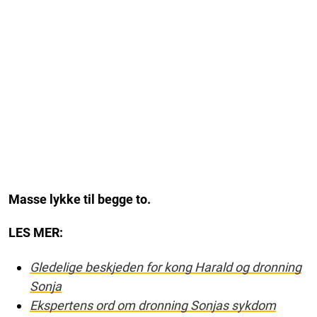
Masse lykke til begge to.
LES MER:
Gledelige beskjeden for kong Harald og dronning
Sonja
Ekspertens ord om dronning Sonjas sykdom