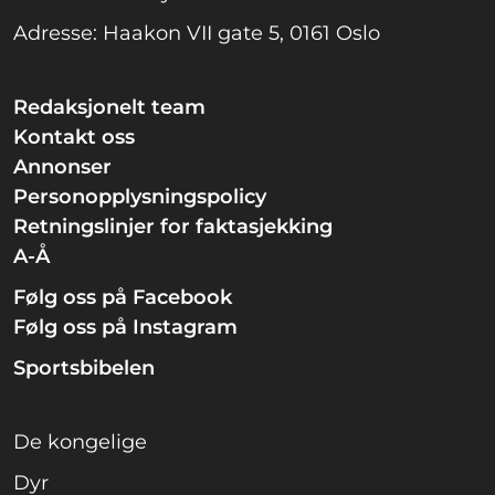
Adresse: Haakon VII gate 5, 0161 Oslo
Redaksjonelt team
Kontakt oss
Annonser
Personopplysningspolicy
Retningslinjer for faktasjekking
A-Å
Følg oss på Facebook
Følg oss på Instagram
Sportsbibelen
De kongelige
Dyr