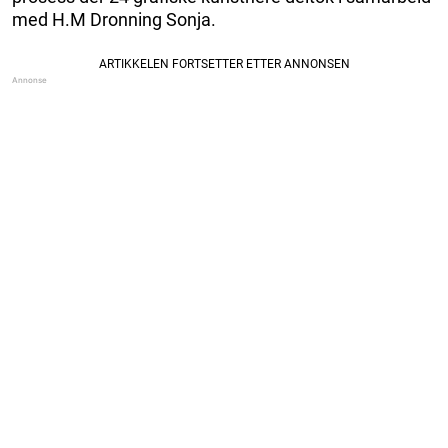
med H.M Dronning Sonja.