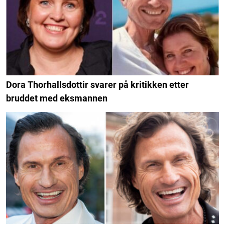
Dora Thorhallsdottir svarer på kritikken etter
bruddet med eksmannen