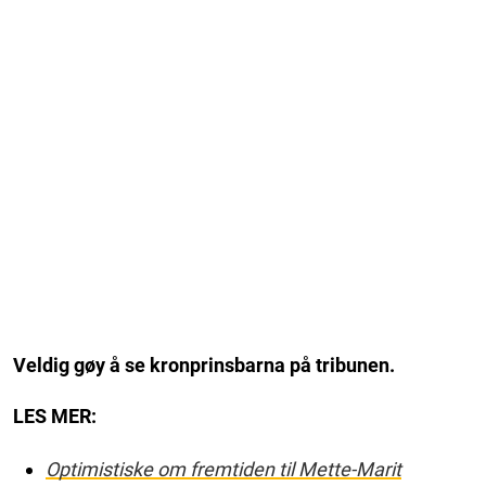
Veldig gøy å se kronprinsbarna på tribunen.
LES MER:
Optimistiske om fremtiden til Mette-Marit