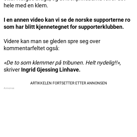
hele med en klem.
I en annen video kan vi se de norske supporterne ro
som har blitt kjennetegnet for supporterklubben.
Videre kan man se gleden spre seg over
kommentarfeltet også:
«De to som klemmer på tribunen. Helt nydelig!!»
,
skriver
Ingrid Gjessing Linhave.