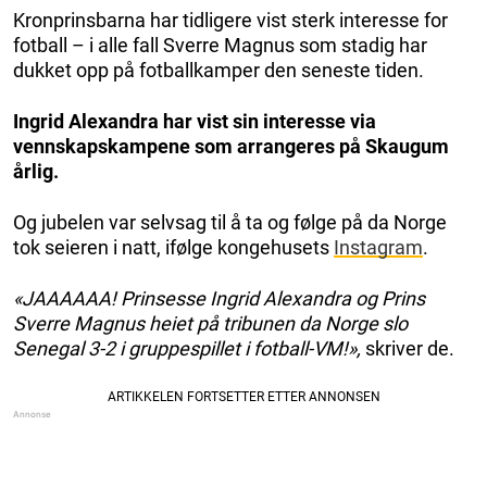
Kronprinsbarna har tidligere vist sterk interesse for
fotball – i alle fall Sverre Magnus som stadig har
dukket opp på fotballkamper den seneste tiden.
Ingrid Alexandra har vist sin interesse via
vennskapskampene som arrangeres på Skaugum
årlig.
Og jubelen var selvsag til å ta og følge på da Norge
tok seieren i natt, ifølge kongehusets
Instagram
.
«JAAAAAA! Prinsesse Ingrid Alexandra og Prins
Sverre Magnus heiet på tribunen da Norge slo
Senegal 3-2 i gruppespillet i fotball-VM!»,
skriver de.