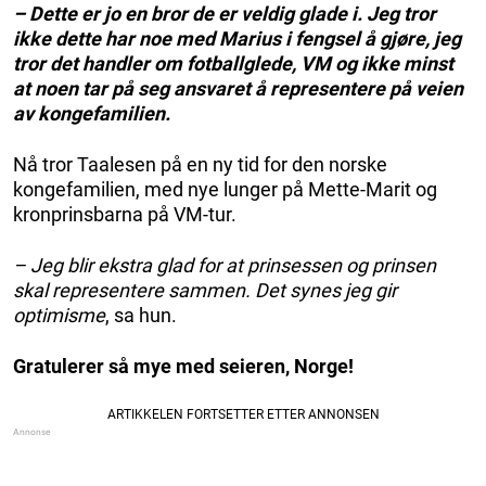
– Dette er jo en bror de er veldig glade i. Jeg tror
ikke dette har noe med Marius i fengsel å gjøre, jeg
tror det handler om fotballglede, VM og ikke minst
at noen tar på seg ansvaret å representere på veien
av kongefamilien.
Nå tror Taalesen på en ny tid for den norske
kongefamilien, med nye lunger på Mette-Marit og
kronprinsbarna på VM-tur.
– Jeg blir ekstra glad for at prinsessen og prinsen
skal representere sammen. Det synes jeg gir
optimisme
, sa hun.
Gratulerer så mye med seieren, Norge!