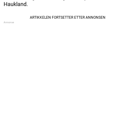
Haukland.