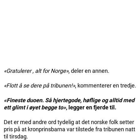
«Gratulerer , alt for Norge»
, deler en annen.
«Flott å se dere på tribunen!»
, kommenterer en tredje.
«Fineste duoen. Så hjertegode, høflige og alltid med
ett glimt i øyet begge to»
, legger en fjerde til.
Det er med andre ord tydelig at det norske folk setter
pris på at kronprinsbarna var tilstede fra tribunen natt
til tirsdag.