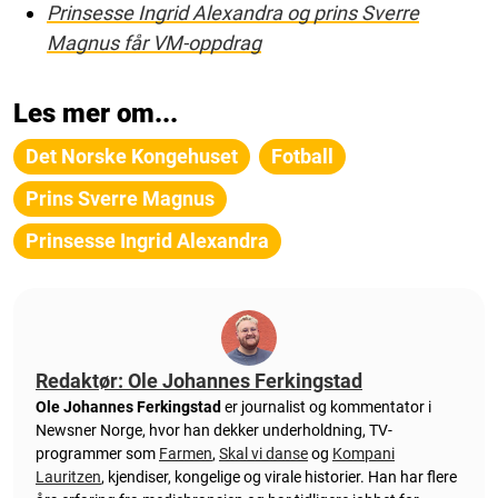
Prinsesse Ingrid Alexandra og prins Sverre
Magnus får VM-oppdrag
Les mer om...
Det Norske Kongehuset
Fotball
Prins Sverre Magnus
Prinsesse Ingrid Alexandra
Redaktør: Ole Johannes Ferkingstad
Ole Johannes Ferkingstad
er journalist og kommentator i
Newsner Norge, hvor han dekker underholdning, TV-
programmer som
Farmen
,
Skal vi danse
og
Kompani
Lauritzen
, kjendiser, kongelige og virale historier. Han har flere