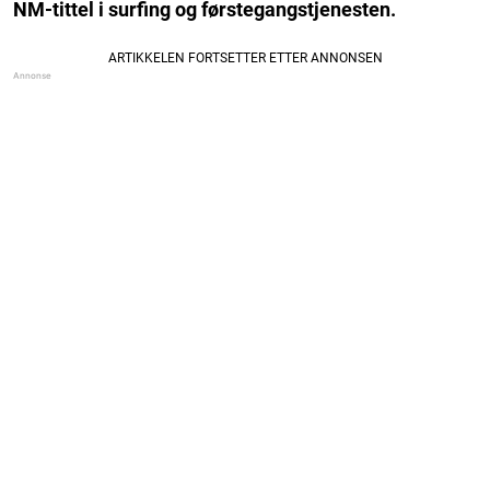
NM-tittel i surfing og førstegangstjenesten.