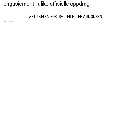
engasjement i ulike offisielle oppdrag.