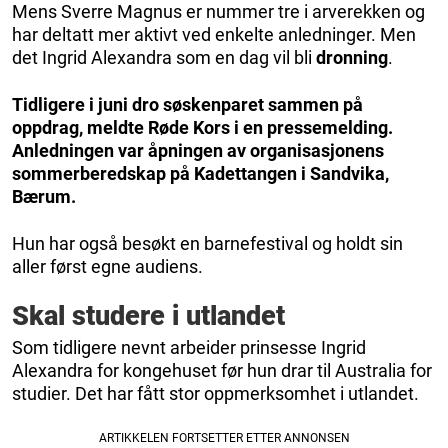
Mens Sverre Magnus er nummer tre i arverekken og
har deltatt mer aktivt ved enkelte anledninger. Men
det Ingrid Alexandra som en dag vil bli
dronning
.
Tidligere i juni dro søskenparet sammen på
oppdrag, meldte Røde Kors i en pressemelding.
Anledningen var åpningen av organisasjonens
sommerberedskap på Kadettangen i Sandvika,
Bærum.
Hun har også besøkt en barnefestival og holdt sin
aller først egne audiens.
Skal studere i utlandet
Som tidligere nevnt arbeider prinsesse Ingrid
Alexandra for kongehuset før hun drar til Australia for
studier. Det har fått stor oppmerksomhet i utlandet.