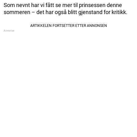
Som nevnt har vi fått se mer til prinsessen denne
sommeren – det har også blitt gjenstand for kritikk.