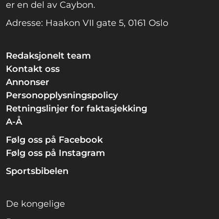
er en del av Caybon.
Adresse: Haakon VII gate 5, 0161 Oslo
Redaksjonelt team
Kontakt oss
Annonser
Personopplysningspolicy
Retningslinjer for faktasjekking
A-Å
Følg oss på Facebook
Følg oss på Instagram
Sportsbibelen
De kongelige