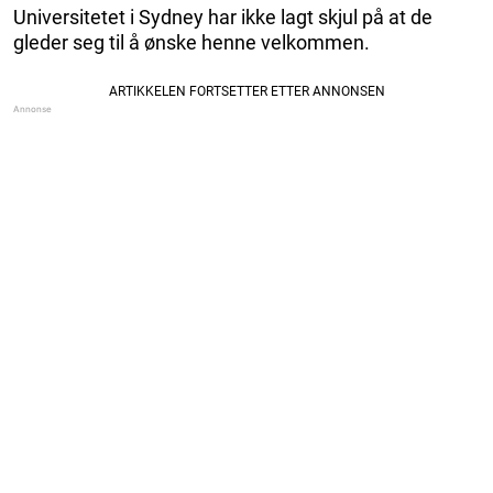
Universitetet i Sydney har ikke lagt skjul på at de
gleder seg til å ønske henne velkommen.