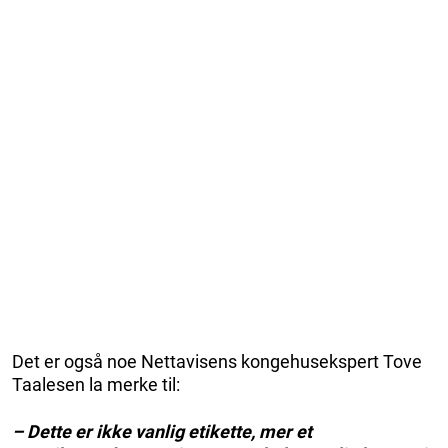
Det er også noe Nettavisens kongehusekspert Tove
Taalesen la merke til:
– Dette er ikke vanlig etikette, mer et