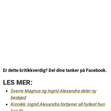
Er dette kritikkverdig? Del dine tanker på Facebook.
LES MER:
Sverre Magnus og Ingrid Alexandra deler ny
beskjed
Kronikk: Ingrid Alexandra fortjener all hyllest hun
kan få