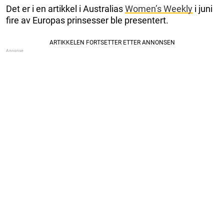
Det er i en artikkel i Australias
Women’s Weekly
i juni
fire av Europas prinsesser ble presentert.