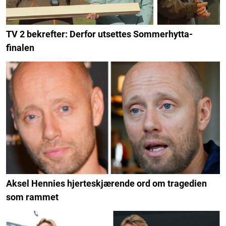
TV 2 bekrefter: Derfor utsettes Sommerhytta-
finalen
Aksel Hennies hjerteskjærende ord om tragedien
som rammet