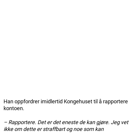
Han oppfordrer imidlertid Kongehuset til å rapportere
kontoen.
– Rapportere. Det er det eneste de kan gjøre. Jeg vet
ikke om dette er straffbart og noe som kan