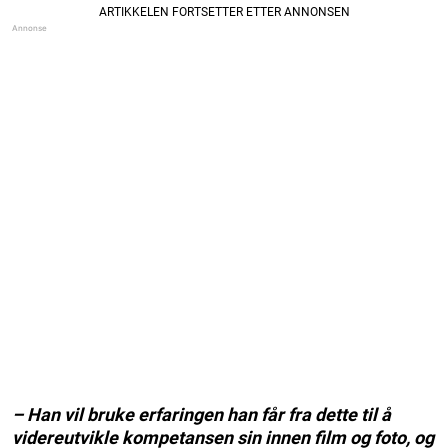
– Han vil bruke erfaringen han får fra dette til å
videreutvikle kompetansen sin innen film og foto, og