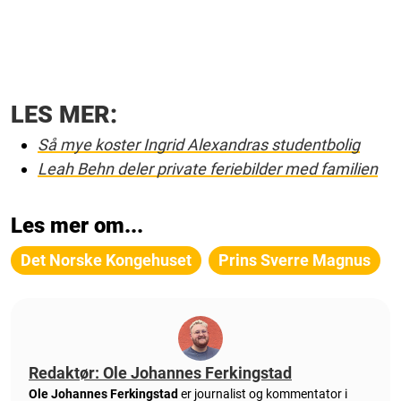
LES MER:
Så mye koster Ingrid Alexandras studentbolig
Leah Behn deler private feriebilder med familien
Les mer om...
Det Norske Kongehuset
Prins Sverre Magnus
Redaktør: Ole Johannes Ferkingstad
Ole Johannes Ferkingstad
er journalist og kommentator i