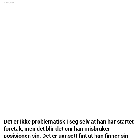
Det er ikke problematisk i seg selv at han har startet
foretak, men det blir det om han misbruker
posisjonen sin. Det er uansett fint at han finner sin