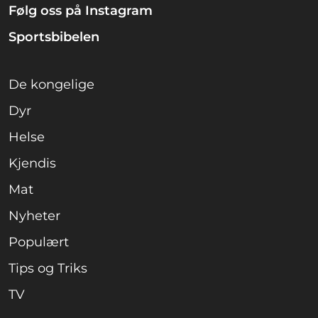
Følg oss på Instagram
Sportsbibelen
De kongelige
Dyr
Helse
Kjendis
Mat
Nyheter
Populært
Tips og Triks
TV