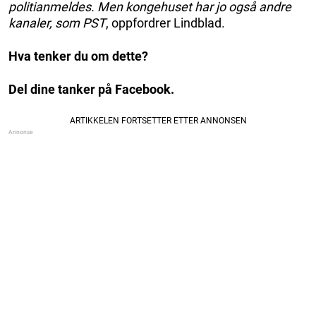
politianmeldes. Men kongehuset har jo også andre
kanaler, som PST
, oppfordrer Lindblad.
Hva tenker du om dette?
Del dine tanker på Facebook.