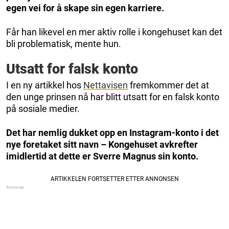
egen vei for å skape sin egen karriere.
Får han likevel en mer aktiv rolle i kongehuset kan det
bli problematisk, mente hun.
Utsatt for falsk konto
I en ny artikkel hos
Nettavisen
fremkommer det at
den unge prinsen nå har blitt utsatt for en falsk konto
på sosiale medier.
Det har nemlig dukket opp en Instagram-konto i det
nye foretaket sitt navn – Kongehuset avkrefter
imidlertid at dette er Sverre Magnus sin konto.