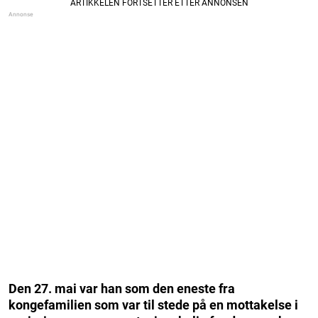
Den 27. mai var han som den eneste fra
kongefamilien som var til stede på en mottakelse i