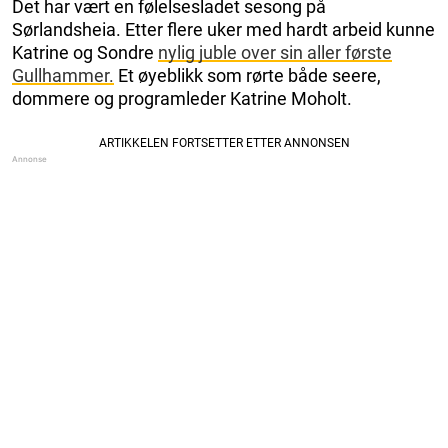
Det har vært en følelsesladet sesong på
Sørlandsheia. Etter flere uker med hardt arbeid kunne
Katrine og Sondre
nylig juble over sin aller første
Gullhammer.
Et øyeblikk som rørte både seere,
dommere og programleder Katrine Moholt.