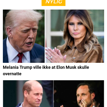
NYLIG
Melania Trump ville ikke at Elon Musk skulle
overnatte