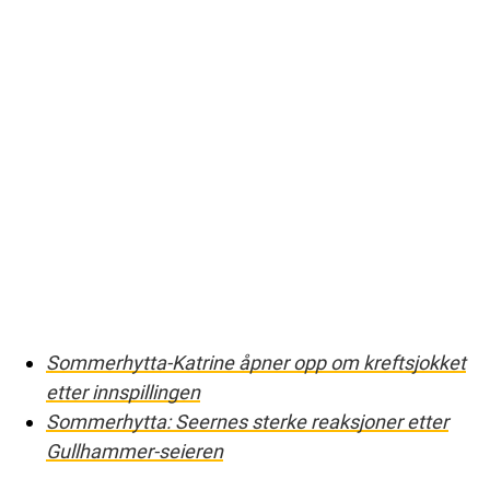
Sommerhytta-Katrine åpner opp om kreftsjokket
etter innspillingen
Sommerhytta: Seernes sterke reaksjoner etter
Gullhammer-seieren