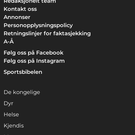
Redaksjonelt team
Kontakt oss
Annonser
Personopplysningspolicy
Retningslinjer for faktasjekking
A-Å
Følg oss på Facebook
Følg oss på Instagram
Sportsbibelen
De kongelige
Dyr
Helse
Kjendis