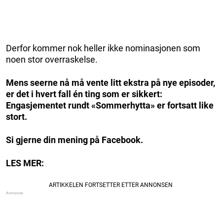
Derfor kommer nok heller ikke nominasjonen som
noen stor overraskelse.
Mens seerne nå må vente litt ekstra på nye episoder,
er det i hvert fall én ting som er sikkert:
Engasjementet rundt «Sommerhytta» er fortsatt like
stort.
Si gjerne din mening på Facebook.
LES MER: