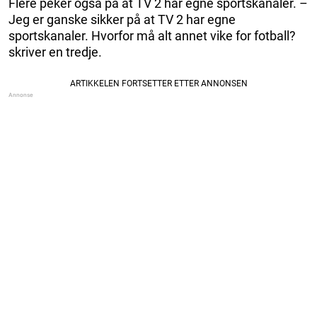
Flere peker også på at TV 2 har egne sportskanaler. –
Jeg er ganske sikker på at TV 2 har egne
sportskanaler. Hvorfor må alt annet vike for fotball?
skriver en tredje.