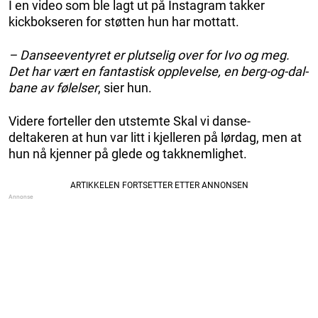
I en video som ble lagt ut på Instagram takker
kickbokseren for støtten hun har mottatt.
– Danseeventyret er plutselig over for Ivo og meg.
Det har vært en fantastisk opplevelse, en berg-og-dal-
bane av følelser
, sier hun.
Videre forteller den utstemte Skal vi danse-
deltakeren at hun var litt i kjelleren på lørdag, men at
hun nå kjenner på glede og takknemlighet.