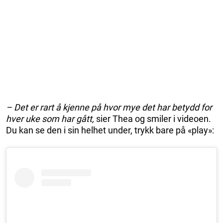
– Det er rart å kjenne på hvor mye det har betydd for
hver uke som har gått,
sier Thea og smiler i videoen.
Du kan se den i sin helhet under, trykk bare på «play»: