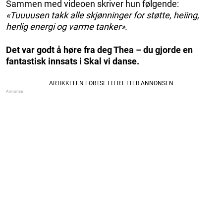
Sammen med videoen skriver hun følgende:
«Tuuuusen takk alle skjønninger for støtte, heiing,
herlig energi og varme tanker».
Det var godt å høre fra deg Thea – du gjorde en
fantastisk innsats i Skal vi danse.