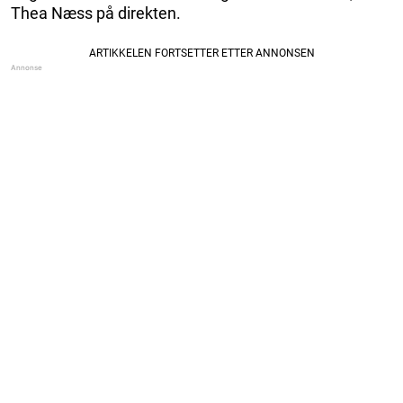
Thea Næss på direkten.