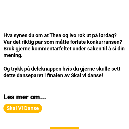
Hva synes du om at Thea og Ivo røk ut på lørdag?
Var det riktig par som måtte forlate konkurransen?
Bruk gjerne kommentarfeltet under saken til å si din
mening.
Og trykk på deleknappen hvis du gjerne skulle sett
dette danseparet i finalen av Skal vi danse!
Les mer om...
Skal Vi Danse