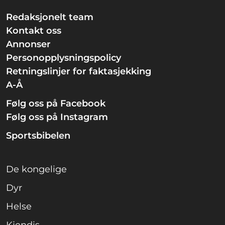
Redaksjonelt team
Kontakt oss
Annonser
Personopplysningspolicy
Retningslinjer for faktasjekking
A-Å
Følg oss på Facebook
Følg oss på Instagram
Sportsbibelen
De kongelige
Dyr
Helse
Kjendis