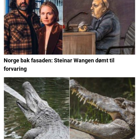
Norge bak fasaden: Steinar Wangen dømt til
forvaring