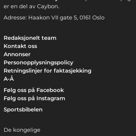
er en del av Caybon.
Adresse: Haakon VII gate 5, 0161 Oslo
Redaksjonelt team
Kontakt oss
Annonser
Personopplysningspolicy
Retningslinjer for faktasjekking
A-Å
Følg oss på Facebook
Følg oss på Instagram
Sportsbibelen
De kongelige