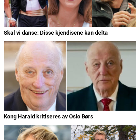
Skal vi danse: Disse kjendisene kan delta
Kong Harald kritiseres av Oslo Børs