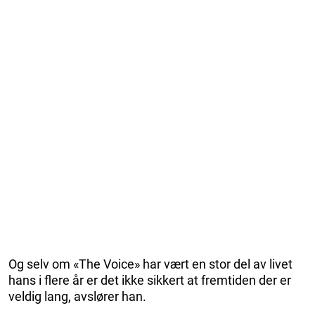
Og selv om «The Voice» har vært en stor del av livet
hans i flere år er det ikke sikkert at fremtiden der er
veldig lang, avslører han.