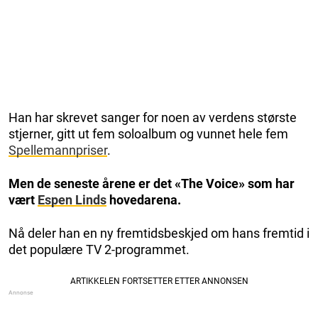
Han har skrevet sanger for noen av verdens største
stjerner, gitt ut fem soloalbum og vunnet hele fem
Spellemannpriser
.
Men de seneste årene er det «The Voice» som har
vært
Espen Linds
hovedarena.
Nå deler han en ny fremtidsbeskjed om hans fremtid i
det populære TV 2-programmet.