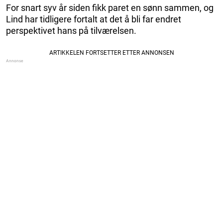
For snart syv år siden fikk paret en sønn sammen, og
Lind har tidligere fortalt at det å bli far endret
perspektivet hans på tilværelsen.