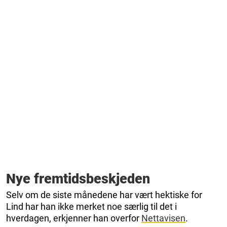
Nye fremtidsbeskjeden
Selv om de siste månedene har vært hektiske for
Lind har han ikke merket noe særlig til det i
hverdagen, erkjenner han overfor
Nettavisen
.