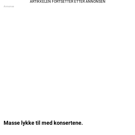
Masse lykke til med konsertene.