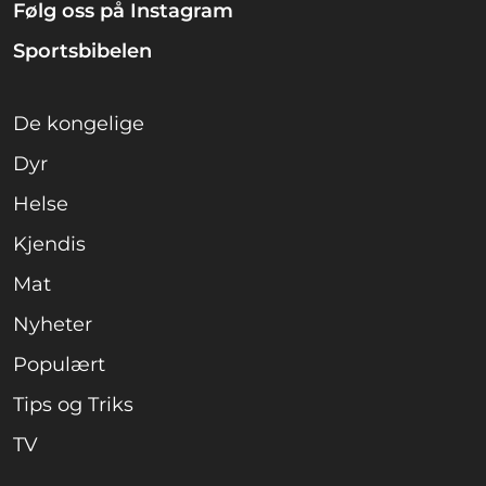
Følg oss på Instagram
Sportsbibelen
De kongelige
Dyr
Helse
Kjendis
Mat
Nyheter
Populært
Tips og Triks
TV