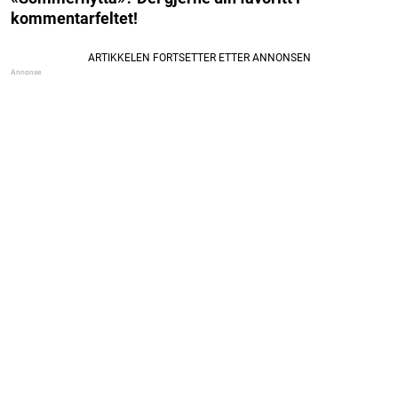
kommentarfeltet!