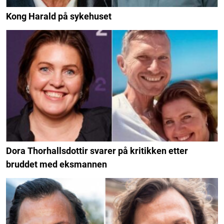
Kong Harald på sykehuset
Dora Thorhallsdottir svarer på kritikken etter
bruddet med eksmannen