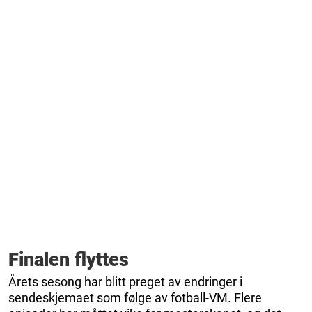
Finalen flyttes
Årets sesong har blitt preget av endringer i
sendeskjemaet som følge av fotball-VM. Flere