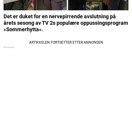
Det er duket for en nervepirrende avslutning på
årets sesong av TV 2s populære oppussingsprogram
«Sommerhytta».