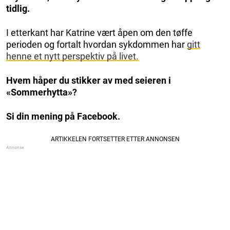
tidlig.
I etterkant har Katrine vært åpen om den tøffe
perioden og fortalt hvordan sykdommen har
gitt
henne et nytt perspektiv på livet.
Hvem håper du stikker av med seieren i
«Sommerhytta»?
Si din mening på Facebook.