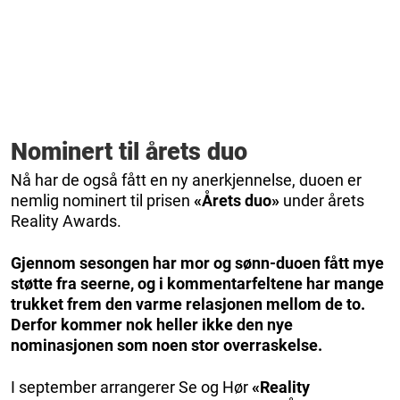
Nominert til årets duo
Nå har de også fått en ny anerkjennelse, duoen er
nemlig nominert til prisen
«Årets duo»
under årets
Reality Awards.
Gjennom sesongen har mor og sønn-duoen fått mye
støtte fra seerne, og i kommentarfeltene har mange
trukket frem den varme relasjonen mellom de to.
Derfor kommer nok heller ikke den nye
nominasjonen som noen stor overraskelse.
I september arrangerer Se og Hør
«Reality