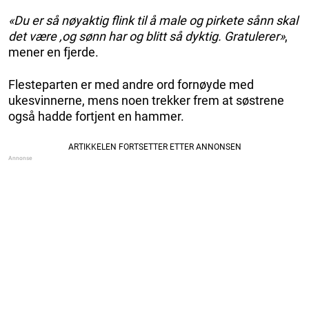
«Du er så nøyaktig flink til å male og pirkete sånn skal
det være ,og sønn har og blitt så dyktig. Gratulerer»
,
mener en fjerde.
Flesteparten er med andre ord fornøyde med
ukesvinnerne, mens noen trekker frem at søstrene
også hadde fortjent en hammer.