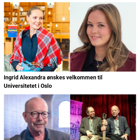
Ingrid Alexandra ønskes velkommen til
Universitetet i Oslo