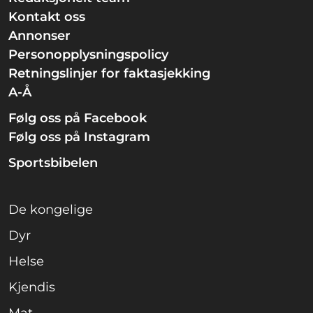
Kontakt oss
Annonser
Personopplysningspolicy
Retningslinjer for faktasjekking
A-Å
Følg oss på Facebook
Følg oss på Instagram
Sportsbibelen
De kongelige
Dyr
Helse
Kjendis
Mat