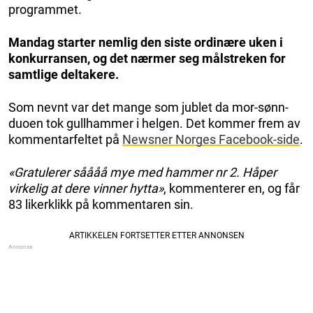
programmet.
Mandag starter nemlig den siste ordinære uken i
konkurransen, og det nærmer seg målstreken for
samtlige deltakere.
Som nevnt var det mange som jublet da mor-sønn-
duoen tok gullhammer i helgen. Det kommer frem av
kommentarfeltet på
Newsner Norges Facebook-side
.
«Gratulerer såååå mye med hammer nr 2. Håper
virkelig at dere vinner hytta»
, kommenterer en, og får
83 likerklikk på kommentaren sin.