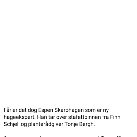
I år er det dog Espen Skarphagen som er ny
hageekspert. Han tar over stafettpinnen fra Finn
Schjøll og planterådgiver Tonje Bergh.