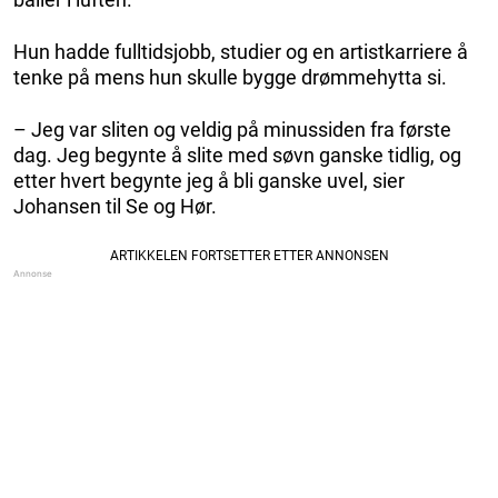
Hun hadde fulltidsjobb, studier og en artistkarriere å
tenke på mens hun skulle bygge drømmehytta si.
– Jeg var sliten og veldig på minussiden fra første
dag. Jeg begynte å slite med søvn ganske tidlig, og
etter hvert begynte jeg å bli ganske uvel, sier
Johansen til Se og Hør.