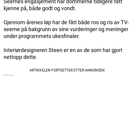
Seernes engasjement har dommerne tidligere fått
kjenne på, både godt og vondt.
Gjennom årenes løp har de fått både ros og ris av TV-
seerne på bakgrunn av sine vurderinger og meninger
under programmets ukesfinaler.
Interiørdesigneren Steen er en av de som har gjort
nettopp dette.