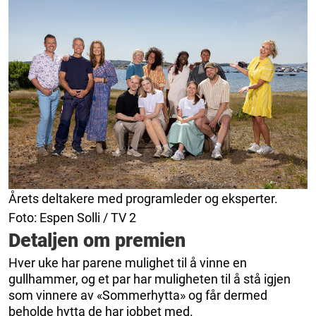
Årets deltakere med programleder og eksperter.
Foto: Espen Solli / TV 2
Detaljen om premien
Hver uke har parene mulighet til å vinne en
gullhammer, og et par har muligheten til å stå igjen
som vinnere av «Sommerhytta» og får dermed
beholde hytta de har jobbet med.