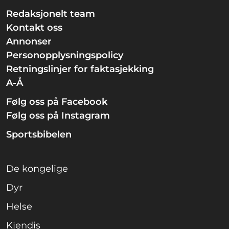
Redaksjonelt team
Kontakt oss
Annonser
Personopplysningspolicy
Retningslinjer for faktasjekking
A-Å
Følg oss på Facebook
Følg oss på Instagram
Sportsbibelen
De kongelige
Dyr
Helse
Kjendis