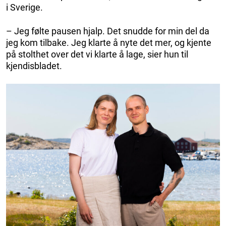
i Sverige.
– Jeg følte pausen hjalp. Det snudde for min del da
jeg kom tilbake. Jeg klarte å nyte det mer, og kjente
på stolthet over det vi klarte å lage, sier hun til
kjendisbladet.