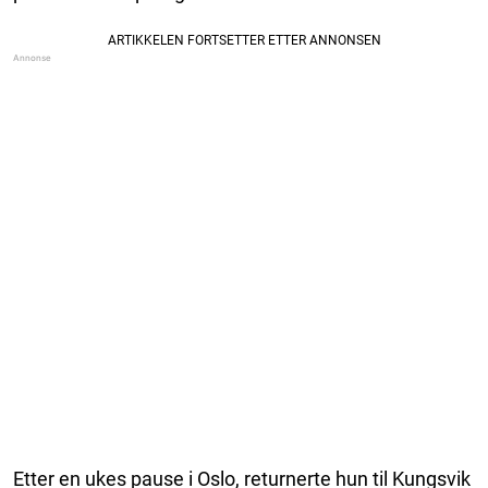
Etter en ukes pause i Oslo, returnerte hun til Kungsvik