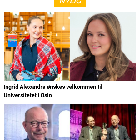
NYLIG
Ingrid Alexandra ønskes velkommen til
Universitetet i Oslo