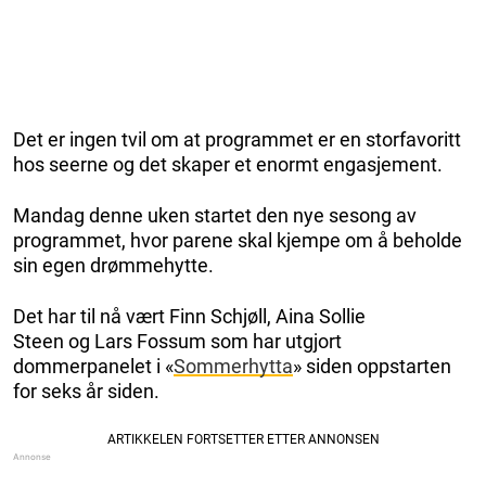
Det er ingen tvil om at programmet er en storfavoritt
hos seerne og det skaper et enormt engasjement.
Mandag denne uken startet den nye sesong av
programmet, hvor parene skal kjempe om å beholde
sin egen drømmehytte.
Det har til nå vært Finn Schjøll, Aina Sollie
Steen og Lars Fossum som har utgjort
dommerpanelet i «
Sommerhytta
» siden oppstarten
for seks år siden.