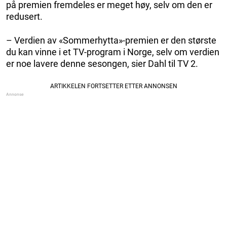
på premien fremdeles er meget høy, selv om den er
redusert.
– Verdien av «Sommerhytta»-premien er den største
du kan vinne i et TV-program i Norge, selv om verdien
er noe lavere denne sesongen, sier Dahl til TV 2.