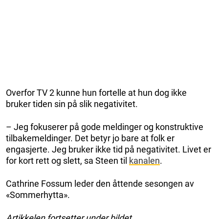
Overfor TV 2 kunne hun fortelle at hun dog ikke
bruker tiden sin på slik negativitet.
– Jeg fokuserer på gode meldinger og konstruktive
tilbakemeldinger. Det betyr jo bare at folk er
engasjerte. Jeg bruker ikke tid på negativitet. Livet er
for kort rett og slett, sa Steen til
kanalen
.
Cathrine Fossum leder den åttende sesongen av
«Sommerhytta».
Artikkelen fortsetter under bildet.