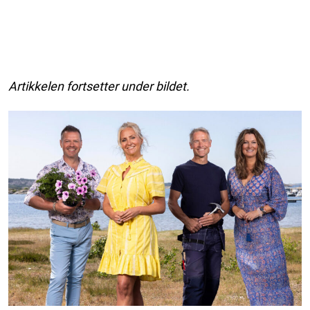
Artikkelen fortsetter under bildet.