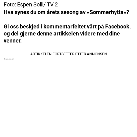
Foto: Espen Solli/ TV 2
Hva synes du om årets sesong av «Sommerhytta»?
Gi oss beskjed i kommentarfeltet vårt på Facebook,
og del gjerne denne artikkelen videre med dine
venner.