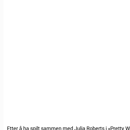
Etter å ha spilt sammen med Julia Roberts i «Pretty 