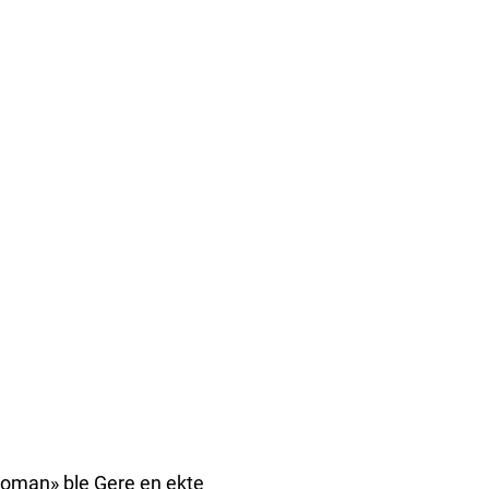
Woman» ble Gere en ekte