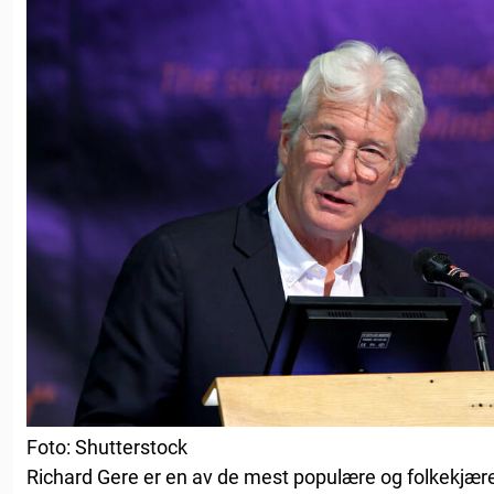
Foto: Shutterstock
Richard Gere er en av de mest populære og folkekjære