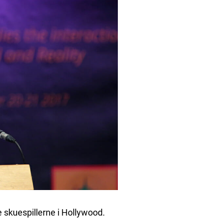
 skuespillerne i Hollywood.