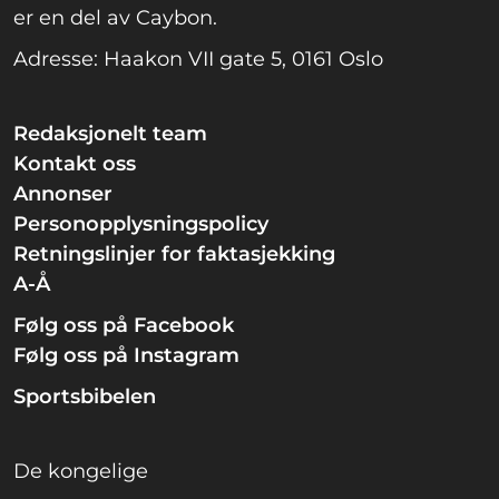
er en del av Caybon.
Adresse: Haakon VII gate 5, 0161 Oslo
Redaksjonelt team
Kontakt oss
Annonser
Personopplysningspolicy
Retningslinjer for faktasjekking
A-Å
Følg oss på Facebook
Følg oss på Instagram
Sportsbibelen
De kongelige