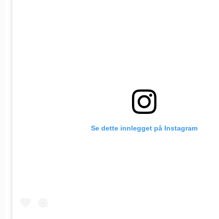
Se dette innlegget på Instagram