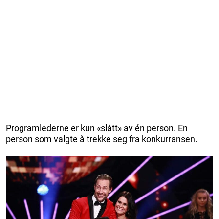
Programlederne er kun «slått» av én person. En
person som valgte å trekke seg fra konkurransen.