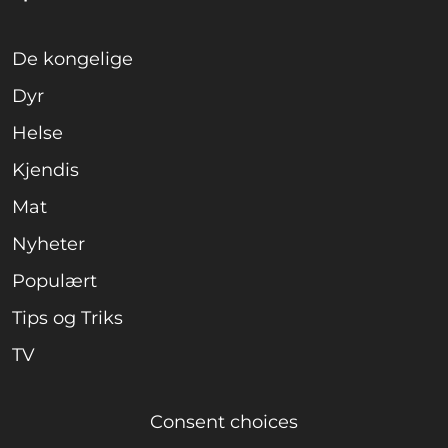
De kongelige
Dyr
Helse
Kjendis
Mat
Nyheter
Populært
Tips og Triks
TV
Consent choices