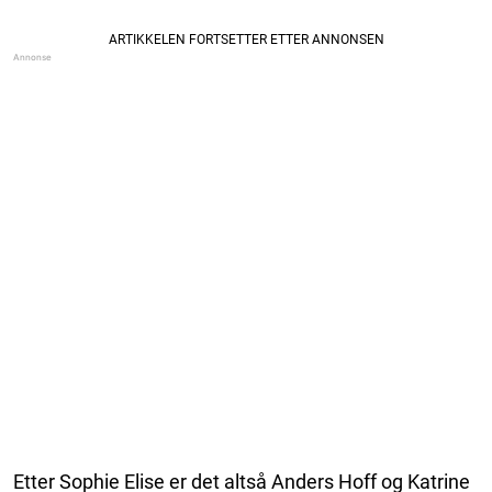
Etter Sophie Elise er det altså Anders Hoff og Katrine