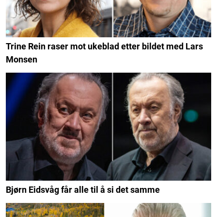
Trine Rein raser mot ukeblad etter bildet med Lars
Monsen
Bjørn Eidsvåg får alle til å si det samme