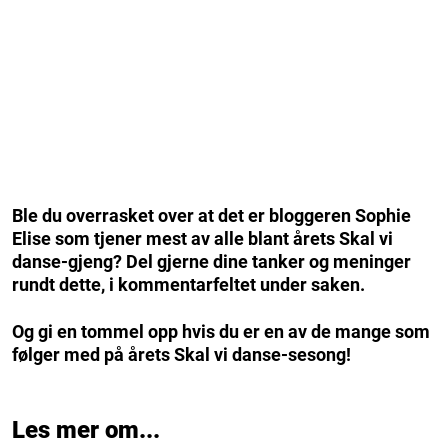
Ble du overrasket over at det er bloggeren Sophie
Elise som tjener mest av alle blant årets Skal vi
danse-gjeng? Del gjerne dine tanker og meninger
rundt dette, i kommentarfeltet under saken.
Og gi en tommel opp hvis du er en av de mange som
følger med på årets Skal vi danse-sesong!
Les mer om...