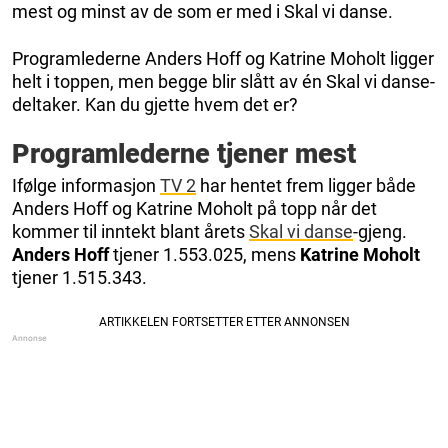
mest og minst av de som er med i Skal vi danse.
Programlederne Anders Hoff og Katrine Moholt ligger
helt i toppen, men begge blir slått av én Skal vi danse-
deltaker. Kan du gjette hvem det er?
Programlederne tjener mest
Ifølge informasjon
TV 2
har hentet frem ligger både
Anders Hoff og Katrine Moholt på topp når det
kommer til inntekt blant årets
Skal vi danse
-gjeng.
Anders Hoff
tjener 1.553.025, mens
Katrine Moholt
tjener 1.515.343.