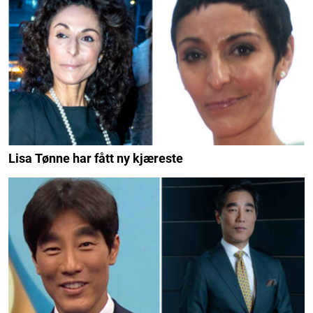
Lisa Tønne har fått ny kjæreste