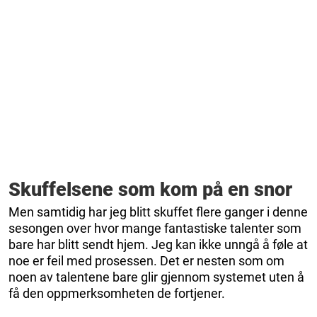
Skuffelsene som kom på en snor
Men samtidig har jeg blitt skuffet flere ganger i denne
sesongen over hvor mange fantastiske talenter som
bare har blitt sendt hjem. Jeg kan ikke unngå å føle at
noe er feil med prosessen. Det er nesten som om
noen av talentene bare glir gjennom systemet uten å
få den oppmerksomheten de fortjener.