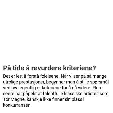
På tide å revurdere kriteriene?
Det er lett å forstå følelsene. Når vi ser på så mange
utrolige prestasjoner, begynner man å stille spørsmål
ved hva egentlig er kriteriene for å gå videre. Flere
seere har påpekt at talentfulle klassiske artister, som
Tor Magne, kanskje ikke finner sin plass i
konkurransen.