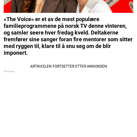
«The Voice» er et av de mest populære
familieprogrammene på norsk TV denne vinteren,
og samler seere hver fredag kveld. Deltakerne
fremfører sine sanger foran fire mentorer som sitter
med ryggen til, klare til å snu seg om de blir
imponert.