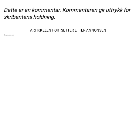
Dette er en kommentar. Kommentaren gir uttrykk for
skribentens holdning.