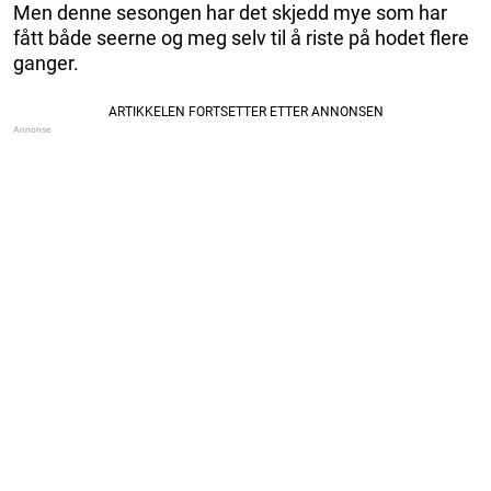
Men denne sesongen har det skjedd mye som har
fått både seerne og meg selv til å riste på hodet flere
ganger.