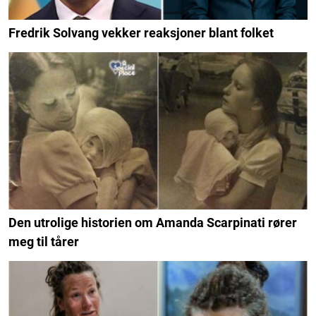
Fredrik Solvang vekker reaksjoner blant folket
Den utrolige historien om Amanda Scarpinati rører
meg til tårer