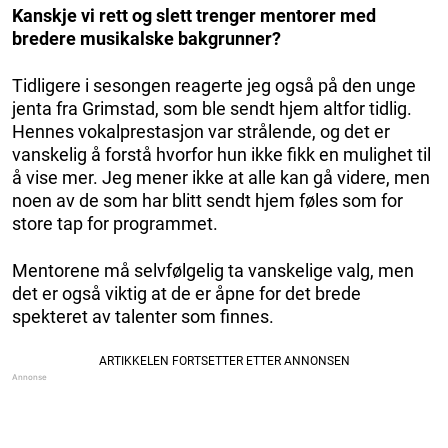
Kanskje vi rett og slett trenger mentorer med
bredere musikalske bakgrunner?
Tidligere i sesongen reagerte jeg også på den unge
jenta fra Grimstad, som ble sendt hjem altfor tidlig.
Hennes vokalprestasjon var strålende, og det er
vanskelig å forstå hvorfor hun ikke fikk en mulighet til
å vise mer. Jeg mener ikke at alle kan gå videre, men
noen av de som har blitt sendt hjem føles som for
store tap for programmet.
Mentorene må selvfølgelig ta vanskelige valg, men
det er også viktig at de er åpne for det brede
spekteret av talenter som finnes.