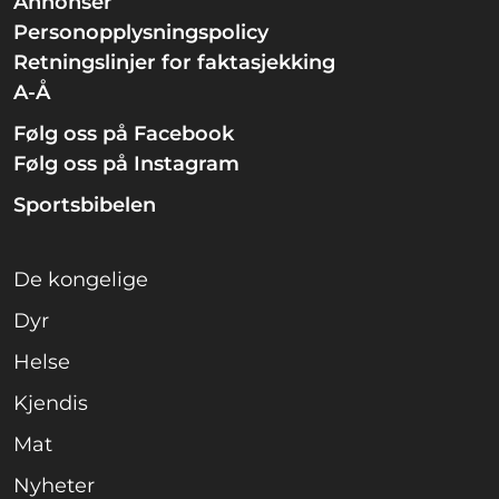
Annonser
Personopplysningspolicy
Retningslinjer for faktasjekking
A-Å
Følg oss på Facebook
Følg oss på Instagram
Sportsbibelen
De kongelige
Dyr
Helse
Kjendis
Mat
Nyheter