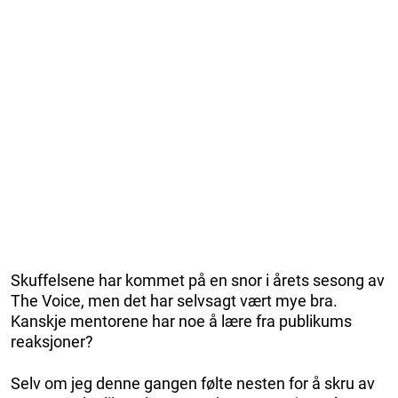
Skuffelsene har kommet på en snor i årets sesong av
The Voice, men det har selvsagt vært mye bra.
Kanskje mentorene har noe å lære fra publikums
reaksjoner?
Selv om jeg denne gangen følte nesten for å skru av