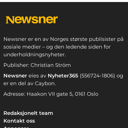
Newsner er en av Norges største publisister på
sosiale medier – og den ledende siden for
underholdningsnyheter.
Publisher: Christian Ström
Newsner
eies av
Nyheter365
(556724-1806) og
er en del av Caybon.
Adresse: Haakon VII gate 5, 0161 Oslo
Redaksjonelt team
Kontakt oss