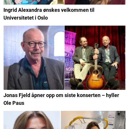
Ingrid Alexandra ønskes velkommen til
Universitetet i Oslo
Jonas Fjeld åpner opp om siste konserten – hyller
Ole Paus