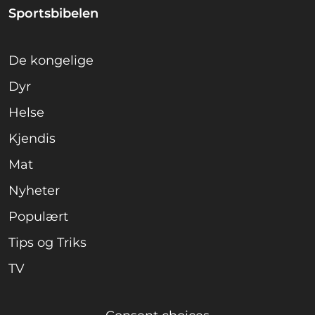
Sportsbibelen
De kongelige
Dyr
Helse
Kjendis
Mat
Nyheter
Populært
Tips og Triks
TV