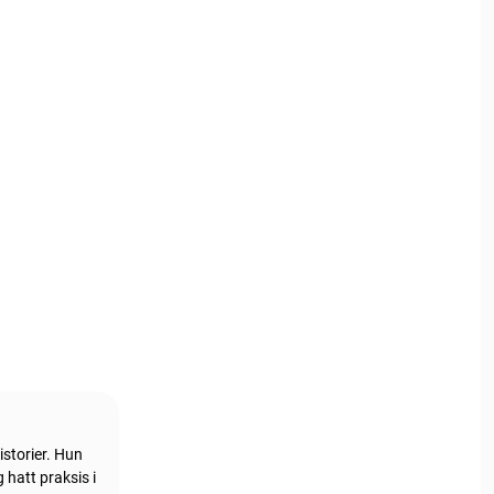
istorier. Hun
 hatt praksis i