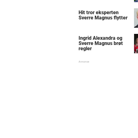
Hit tror eksperten
Sverre Magnus flytter
Ingrid Alexandra og
Sverre Magnus brøt
regler