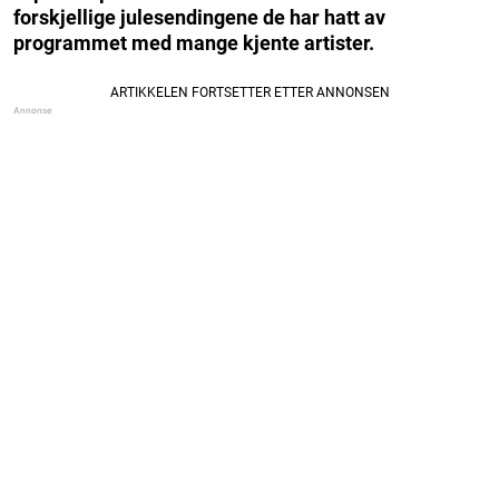
forskjellige julesendingene de har hatt av
programmet med mange kjente artister.