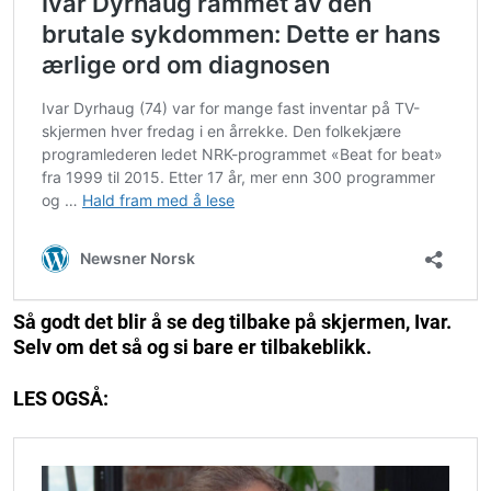
Så godt det blir å se deg tilbake på skjermen, Ivar.
Selv om det så og si bare er tilbakeblikk.
LES OGSÅ: