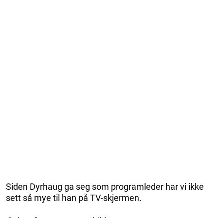
Siden Dyrhaug ga seg som programleder har vi ikke
sett så mye til han på TV-skjermen.