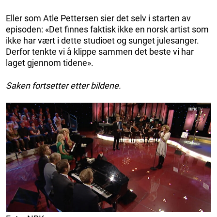
Eller som Atle Pettersen sier det selv i starten av
episoden: «Det finnes faktisk ikke en norsk artist som
ikke har vært i dette studioet og sunget julesanger.
Derfor tenkte vi å klippe sammen det beste vi har
laget gjennom tidene».
Saken fortsetter etter bildene.