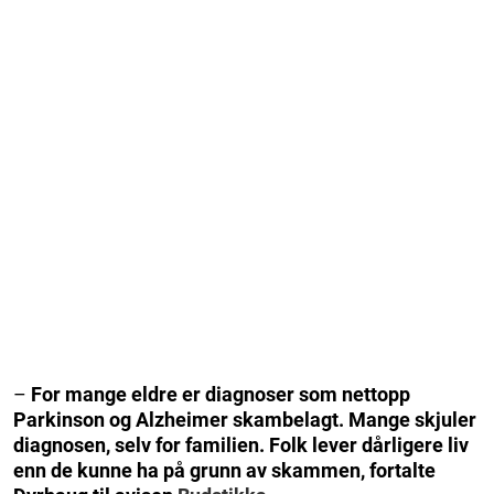
–
For mange eldre er diagnoser som nettopp
Parkinson og Alzheimer skambelagt. Mange skjuler
diagnosen, selv for familien. Folk lever dårligere liv
enn de kunne ha på grunn av skammen, fortalte