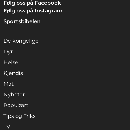
Følg oss på Facebook
Følg oss på Instagram
Sportsbibelen
De kongelige
Dyr
Helse
Kjendis
Mat
Nyheter
Populært
Tips og Triks
TV