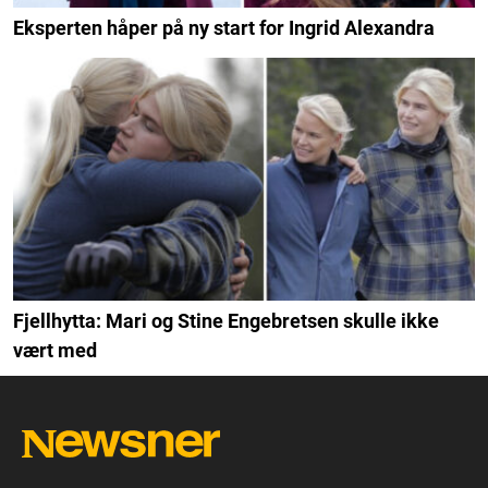
Eksperten håper på ny start for Ingrid Alexandra
Fjellhytta: Mari og Stine Engebretsen skulle ikke
vært med