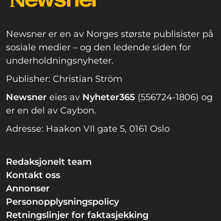
Newsner er en av Norges største publisister på
sosiale medier – og den ledende siden for
underholdningsnyheter.
Publisher: Christian Ström
Newsner
eies av
Nyheter365
(556724-1806) og
er en del av Caybon.
Adresse: Haakon VII gate 5, 0161 Oslo
Redaksjonelt team
Kontakt oss
Annonser
Personopplysningspolicy
Retningslinjer for faktasjekking