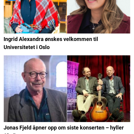
Ingrid Alexandra ønskes velkommen til
Universitetet i Oslo
Jonas Fjeld åpner opp om siste konserten – hyller