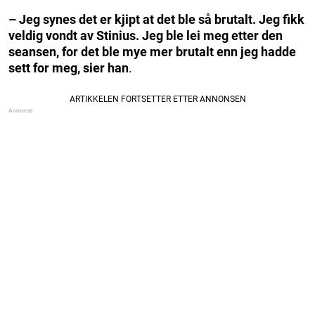
– Jeg synes det er kjipt at det ble så brutalt. Jeg fikk
veldig vondt av Stinius. Jeg ble lei meg etter den
seansen, for det ble mye mer brutalt enn jeg hadde
sett for meg, sier han
.