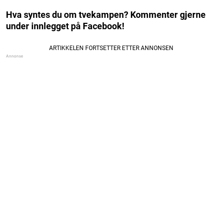
Hva syntes du om tvekampen? Kommenter gjerne
under innlegget på Facebook!