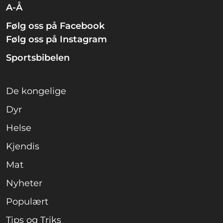
A-Å
Følg oss på Facebook
Følg oss på Instagram
Sportsbibelen
De kongelige
Dyr
Helse
Kjendis
Mat
Nyheter
Populært
Tips og Triks