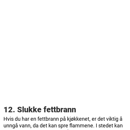
12. Slukke fettbrann
Hvis du har en fettbrann på kjøkkenet, er det viktig å
unngå vann, da det kan spre flammene. I stedet kan