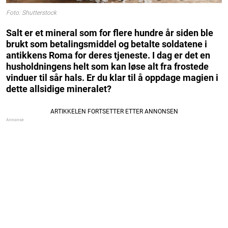
Foto: Shutterstock
Salt er et mineral som for flere hundre år siden ble
brukt som betalingsmiddel og betalte soldatene i
antikkens Roma for deres tjeneste. I dag er det en
husholdningens helt som kan løse alt fra frostede
vinduer til sår hals. Er du klar til å oppdage magien i
dette allsidige mineralet?