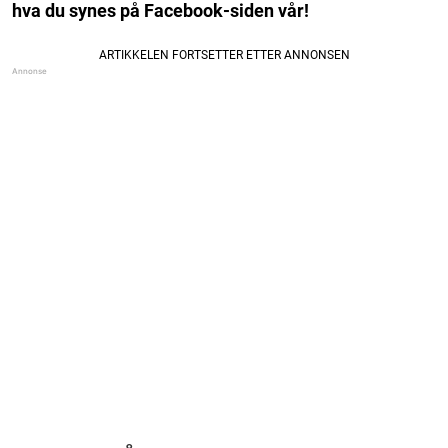
hva du synes på Facebook-siden vår!