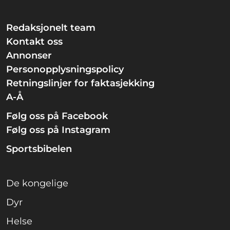
Redaksjonelt team
Kontakt oss
Annonser
Personopplysningspolicy
Retningslinjer for faktasjekking
A-Å
Følg oss på Facebook
Følg oss på Instagram
Sportsbibelen
De kongelige
Dyr
Helse