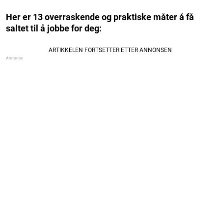
Her er 13 overraskende og praktiske måter å få
saltet til å jobbe for deg: