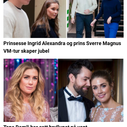
Prinsesse Ingrid Alexandra og prins Sverre Magnus
VM-tur skaper jubel