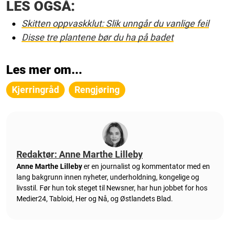
LES OGSÅ:
Skitten oppvaskklut: Slik unngår du vanlige feil
Disse tre plantene bør du ha på badet
Les mer om...
Kjerringråd
Rengjøring
Redaktør: Anne Marthe Lilleby
Anne Marthe Lilleby
er en journalist og kommentator med en
lang bakgrunn innen nyheter, underholdning, kongelige og
livsstil. Før hun tok steget til Newsner, har hun jobbet for hos
Medier24, Tabloid, Her og Nå, og Østlandets Blad.