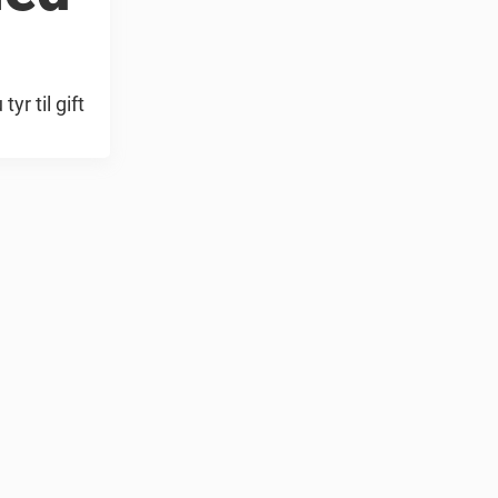
r til gift