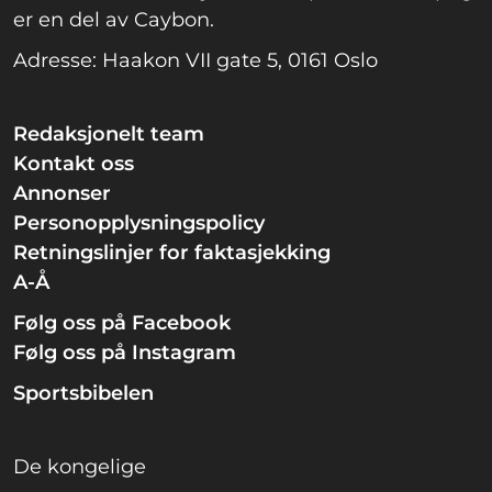
er en del av Caybon.
Adresse: Haakon VII gate 5, 0161 Oslo
Redaksjonelt team
Kontakt oss
Annonser
Personopplysningspolicy
Retningslinjer for faktasjekking
A-Å
Følg oss på Facebook
Følg oss på Instagram
Sportsbibelen
De kongelige