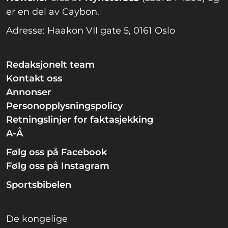
er en del av Caybon.
Adresse: Haakon VII gate 5, 0161 Oslo
Redaksjonelt team
Kontakt oss
Annonser
Personopplysningspolicy
Retningslinjer for faktasjekking
A-Å
Følg oss på Facebook
Følg oss på Instagram
Sportsbibelen
De kongelige