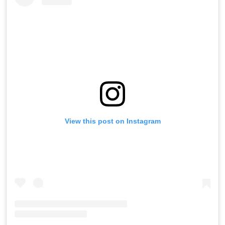
View this post on Instagram