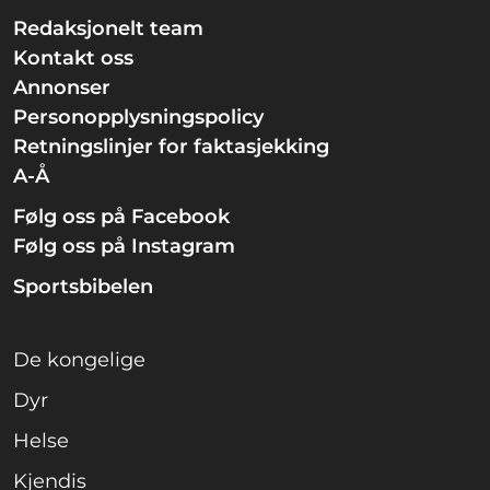
Redaksjonelt team
Kontakt oss
Annonser
Personopplysningspolicy
Retningslinjer for faktasjekking
A-Å
Følg oss på Facebook
Følg oss på Instagram
Sportsbibelen
De kongelige
Dyr
Helse
Kjendis