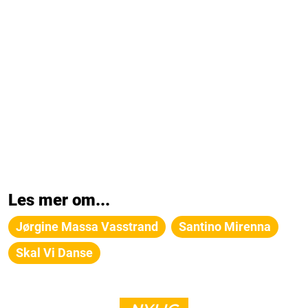
Les mer om...
Jørgine Massa Vasstrand
Santino Mirenna
Skal Vi Danse