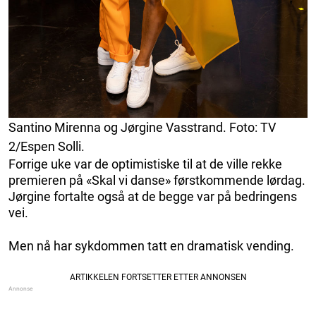
Santino Mirenna og Jørgine Vasstrand. Foto: TV
2/Espen Solli.
Forrige uke var de optimistiske til at de ville rekke
premieren på «Skal vi danse» førstkommende lørdag.
Jørgine fortalte også at de begge var på bedringens
vei.
Men nå har sykdommen tatt en dramatisk vending.