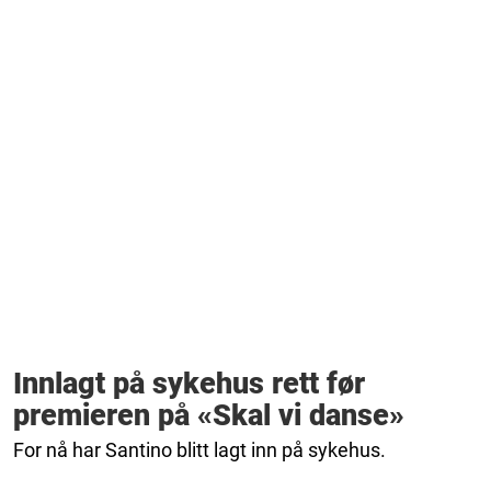
Innlagt på sykehus rett før
premieren på «Skal vi danse»
For nå har Santino blitt lagt inn på sykehus.