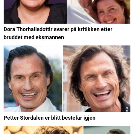
Dora Thorhallsdottir svarer på kritikken etter
bruddet med eksmannen
Petter Stordalen er blitt bestefar igjen