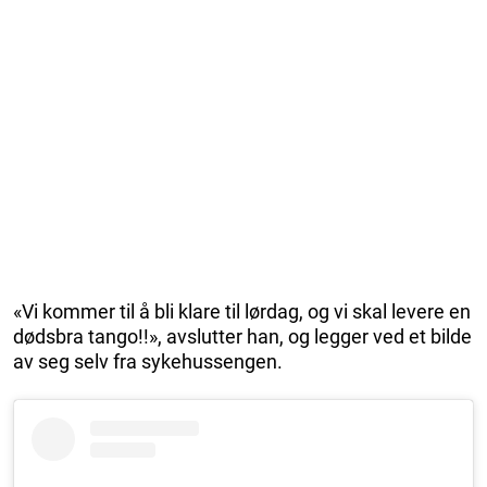
«Vi kommer til å bli klare til lørdag, og vi skal levere en
dødsbra tango!!», avslutter han, og legger ved et bilde
av seg selv fra sykehussengen.