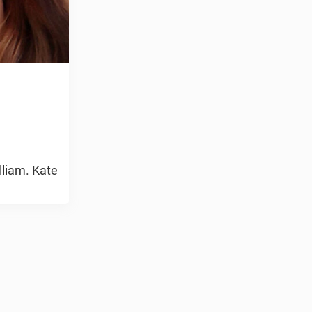
lliam. Kate