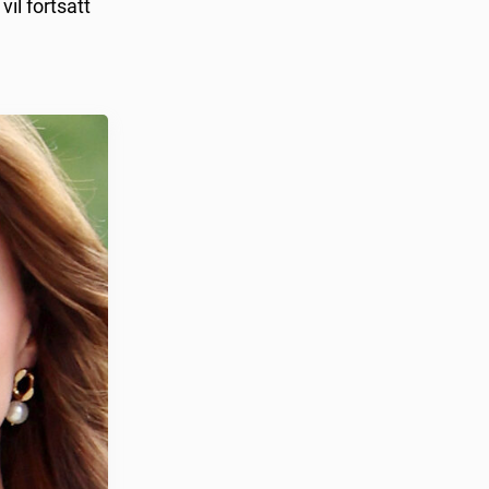
il fortsatt