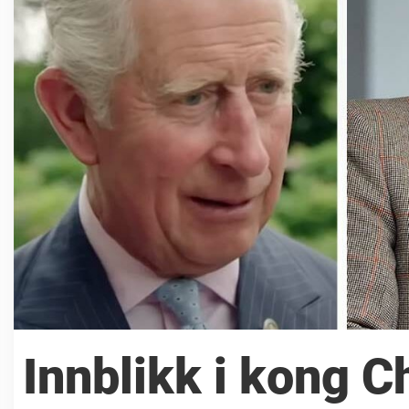
Innblikk i kong C