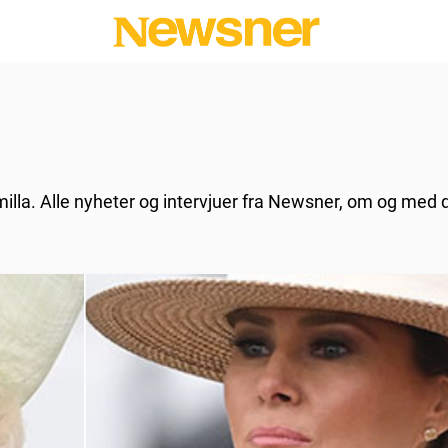
milla. Alle nyheter og intervjuer fra Newsner, om og med 