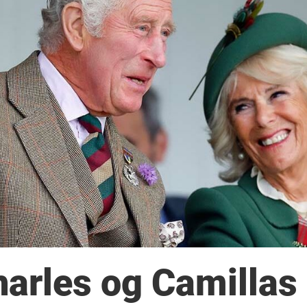
harles og Camillas