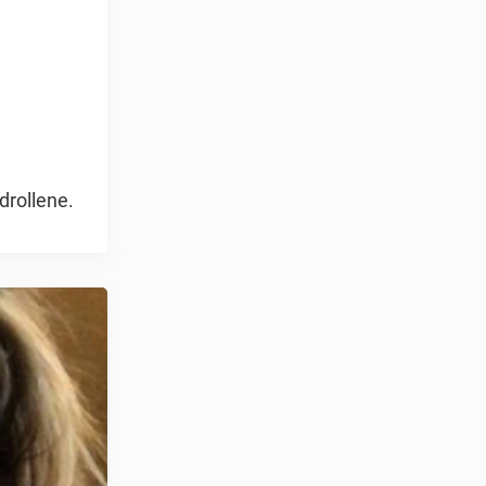
drollene.