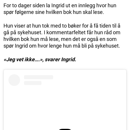
For to dager siden la Ingrid ut en innlegg hvor hun
spør følgerne sine hvilken bok hun skal lese.
Hun viser at hun tok med to bøker for å få tiden til å
gå på sykehuset. I kommentarfeltet får hun råd om
hvilken bok hun må lese, men det er også en som
spør Ingrid om hvor lenge hun må bli på sykehuset.
«Jeg vet ikke….», svarer Ingrid.