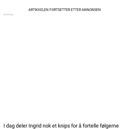
I dag deler Ingrid nok et knips for å fortelle følgerne