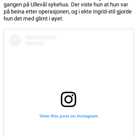
gangen på Ullevål sykehus. Der viste hun at hun var
på beina etter operasjonen, og i ekte Ingrid-stil gjorde
hun det med glimt i øyet.
View this post on Instagram