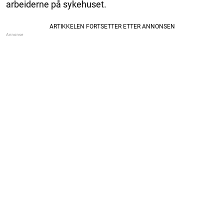
arbeiderne på sykehuset.