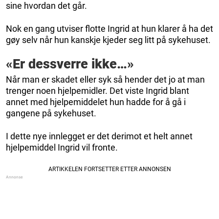
sine hvordan det går.
Nok en gang utviser flotte Ingrid at hun klarer å ha det
gøy selv når hun kanskje kjeder seg litt på sykehuset.
«Er dessverre ikke…»
Når man er skadet eller syk så hender det jo at man
trenger noen hjelpemidler. Det viste Ingrid blant
annet med hjelpemiddelet hun hadde for å gå i
gangene på sykehuset.
I dette nye innlegget er det derimot et helt annet
hjelpemiddel Ingrid vil fronte.