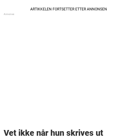
Vet ikke når hun skrives ut