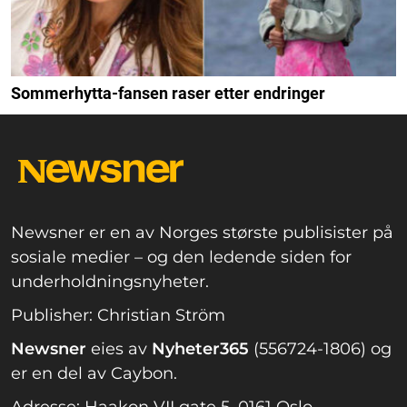
Sommerhytta-fansen raser etter endringer
Newsner er en av Norges største publisister på
sosiale medier – og den ledende siden for
underholdningsnyheter.
Publisher: Christian Ström
Newsner
eies av
Nyheter365
(556724-1806) og
er en del av Caybon.