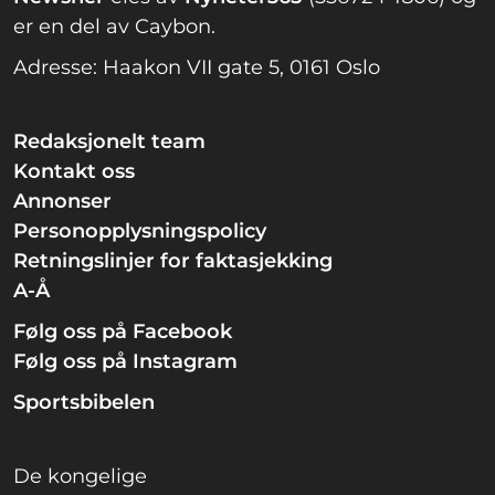
er en del av Caybon.
Adresse: Haakon VII gate 5, 0161 Oslo
Redaksjonelt team
Kontakt oss
Annonser
Personopplysningspolicy
Retningslinjer for faktasjekking
A-Å
Følg oss på Facebook
Følg oss på Instagram
Sportsbibelen
De kongelige