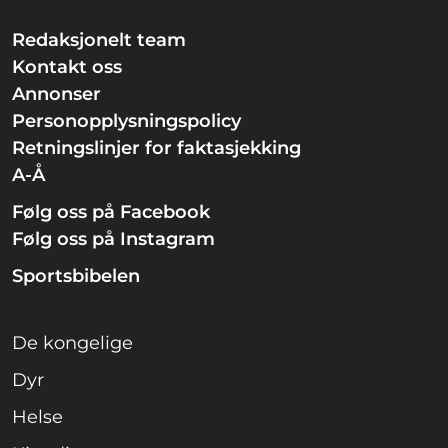
Redaksjonelt team
Kontakt oss
Annonser
Personopplysningspolicy
Retningslinjer for faktasjekking
A-Å
Følg oss på Facebook
Følg oss på Instagram
Sportsbibelen
De kongelige
Dyr
Helse