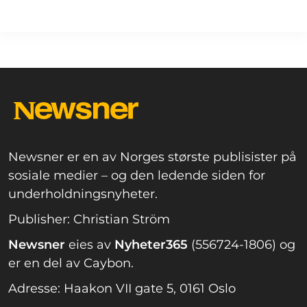
Newsner er en av Norges største publisister på
sosiale medier – og den ledende siden for
underholdningsnyheter.
Publisher: Christian Ström
Newsner
eies av
Nyheter365
(556724-1806) og
er en del av Caybon.
Adresse: Haakon VII gate 5, 0161 Oslo