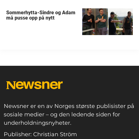
Sommerhytta-Sindre og Adam
må pusse opp på nytt
Newsner er en av Norges største publisister på
sosiale medier – og den ledende siden for
underholdningsnyheter.
Publisher: Christian Ström