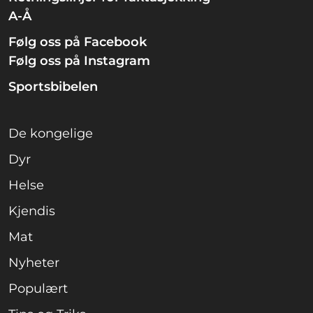
A-Å
Følg oss på Facebook
Følg oss på Instagram
Sportsbibelen
De kongelige
Dyr
Helse
Kjendis
Mat
Nyheter
Populært