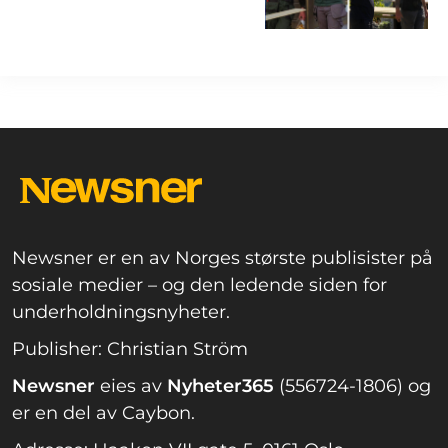
Newsner er en av Norges største publisister på
sosiale medier – og den ledende siden for
underholdningsnyheter.
Publisher: Christian Ström
Newsner
eies av
Nyheter365
(556724-1806) og
er en del av Caybon.