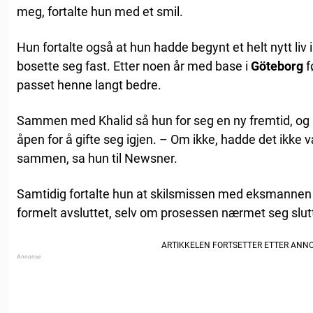
meg, fortalte hun med et smil.
Hun fortalte også at hun hadde begynt et helt nytt liv 
bosette seg fast. Etter noen år med base i
Göteborg
f
passet henne langt bedre.
Sammen med Khalid så hun for seg en ny fremtid, og hu
åpen for å gifte seg igjen. – Om ikke, hadde det ikke v
sammen, sa hun til Newsner.
Samtidig fortalte hun at skilsmissen med eksmannen 
formelt avsluttet, selv om prosessen nærmet seg slut