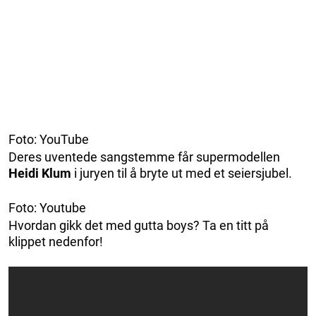
Foto: YouTube
Deres uventede sangstemme får supermodellen
Heidi Klum
i juryen til å bryte ut med et seiersjubel.
Foto: Youtube
Hvordan gikk det med gutta boys? Ta en titt på
klippet nedenfor!