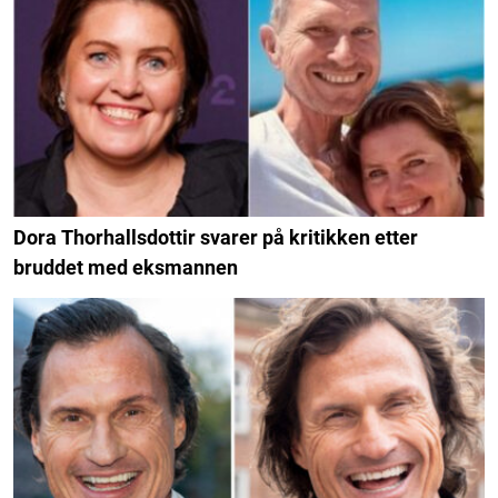
Dora Thorhallsdottir svarer på kritikken etter
bruddet med eksmannen