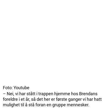
Foto: Youtube
– Nei, vi har stått i trappen hjemme hos Brendans
foreldre i et år, så det her er første ganger vi har hatt
mulighet til å stå foran en gruppe mennesker.