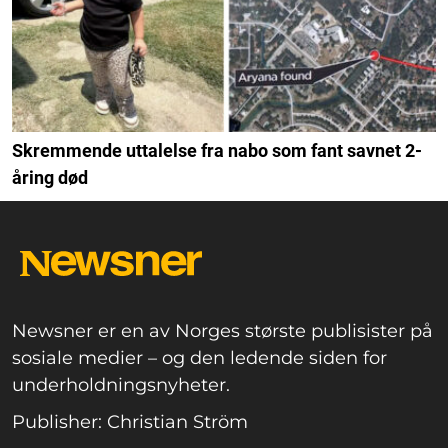
Skremmende uttalelse fra nabo som fant savnet 2-
åring død
Newsner er en av Norges største publisister på
sosiale medier – og den ledende siden for
underholdningsnyheter.
Publisher: Christian Ström