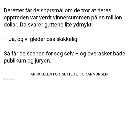
Deretter får de spørsmål om de tror at deres
opptreden var verdt vinnersummen på en million
dollar. Da svarer guttene lite ydmykt:
– Ja, og vi gleder oss skikkelig!
Så får de scenen for seg selv – og overasker både
publikum og juryen.