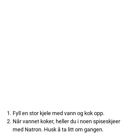
Fyll en stor kjele med vann og kok opp.
Når vannet koker, heller du i noen spiseskjeer
med Natron. Husk å ta litt om gangen.