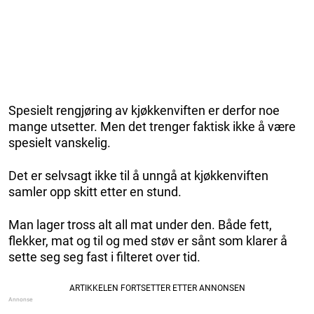
Spesielt rengjøring av kjøkkenviften er derfor noe
mange utsetter. Men det trenger faktisk ikke å være
spesielt vanskelig.
Det er selvsagt ikke til å unngå at kjøkkenviften
samler opp skitt etter en stund.
Man lager tross alt all mat under den. Både fett,
flekker, mat og til og med støv er sånt som klarer å
sette seg seg fast i filteret over tid.