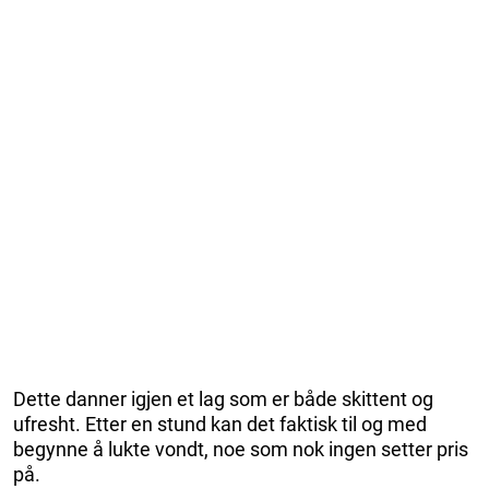
Dette danner igjen et lag som er både skittent og
ufresht. Etter en stund kan det faktisk til og med
begynne å lukte vondt, noe som nok ingen setter pris
på.