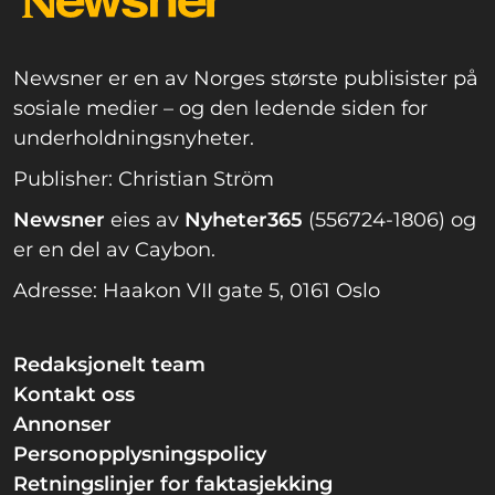
Newsner er en av Norges største publisister på
sosiale medier – og den ledende siden for
underholdningsnyheter.
Publisher: Christian Ström
Newsner
eies av
Nyheter365
(556724-1806) og
er en del av Caybon.
Adresse: Haakon VII gate 5, 0161 Oslo
Redaksjonelt team
Kontakt oss
Annonser
Personopplysningspolicy
Retningslinjer for faktasjekking