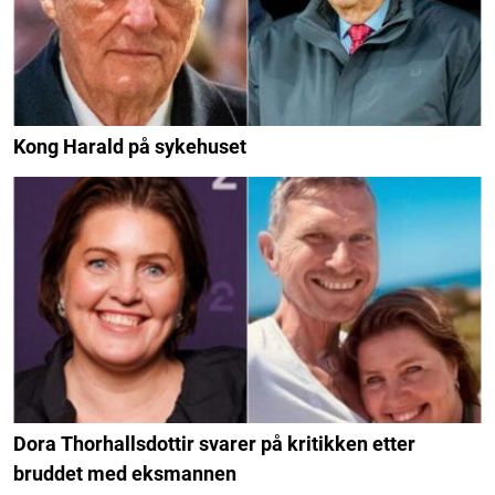
Kong Harald på sykehuset
Dora Thorhallsdottir svarer på kritikken etter
bruddet med eksmannen