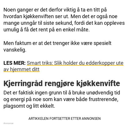
Noen ganger er det derfor viktig å ta en titt på
hvordan kjøkkenviften ser ut. Men det er også noe
mange unngår til siste sekund, fordi det kan oppleves
umulig å få det rent på en enkel måte.
Men faktum er at det trenger ikke være spesielt
vanskelig.
LES MER:
Smart triks: Slik holder du edderkopper ute
av hjemmet ditt
Kjerringråd rengjøre kjøkkenvifte
Det er faktisk ingen grunn til å bruke unødvendig tid
og energi på noe som kan være både frustrerende,
plagsomt og litt ekkelt.