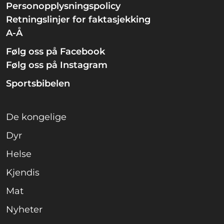
Personopplysningspolicy
Retningslinjer for faktasjekking
A-Å
Følg oss på Facebook
Følg oss på Instagram
Sportsbibelen
De kongelige
Dyr
Helse
Kjendis
Mat
Nyheter