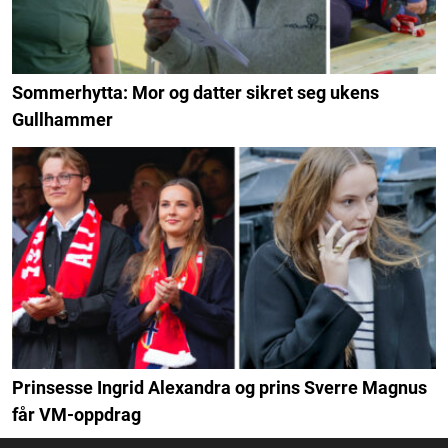
Sommerhytta: Mor og datter sikret seg ukens
Gullhammer
Prinsesse Ingrid Alexandra og prins Sverre Magnus
får VM-oppdrag