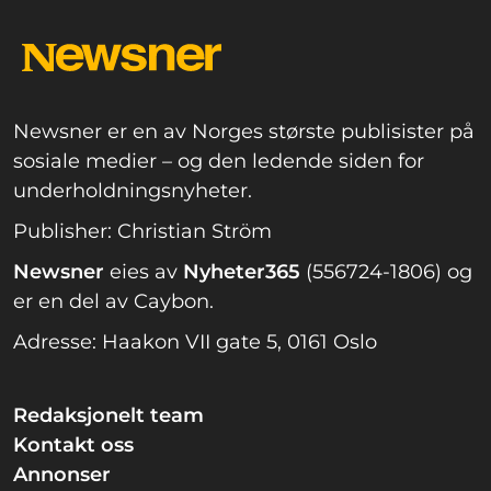
Newsner er en av Norges største publisister på
sosiale medier – og den ledende siden for
underholdningsnyheter.
Publisher: Christian Ström
Newsner
eies av
Nyheter365
(556724-1806) og
er en del av Caybon.
Adresse: Haakon VII gate 5, 0161 Oslo
Redaksjonelt team
Kontakt oss
Annonser