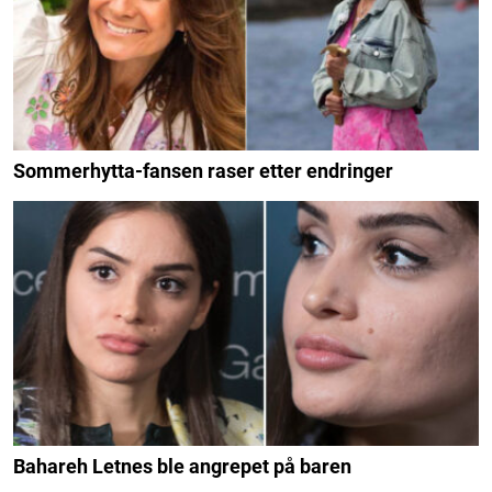
Sommerhytta-fansen raser etter endringer
Bahareh Letnes ble angrepet på baren