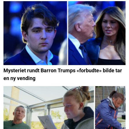
Mysteriet rundt Barron Trumps «forbudte» bilde tar
en ny vending