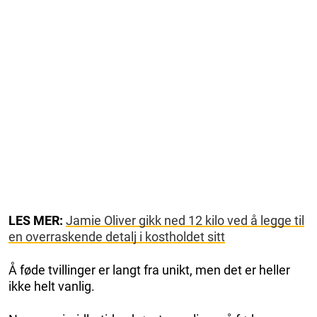
LES MER:
Jamie Oliver gikk ned 12 kilo ved å legge til
en overraskende detalj i kostholdet sitt
Å føde tvillinger er langt fra unikt, men det er heller
ikke helt vanlig.