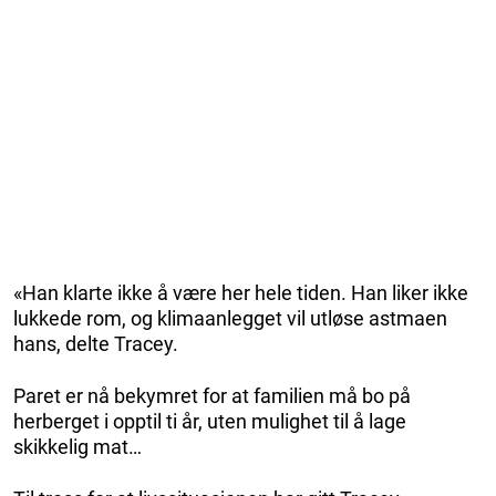
«Han klarte ikke å være her hele tiden. Han liker ikke
lukkede rom, og klimaanlegget vil utløse astmaen
hans, delte Tracey.
Paret er nå bekymret for at familien må bo på
herberget i opptil ti år, uten mulighet til å lage
skikkelig mat…