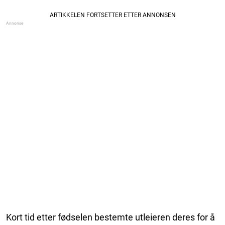
Kort tid etter fødselen bestemte utleieren deres for å