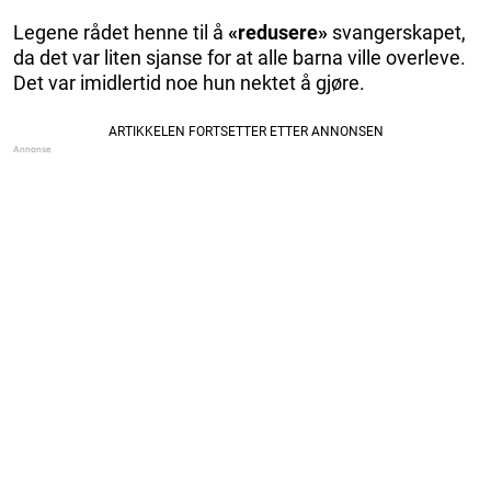
Legene rådet henne til å
«redusere»
svangerskapet,
da det var liten sjanse for at alle barna ville overleve.
Det var imidlertid noe hun nektet å gjøre.