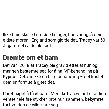
Ikke bare skulle hun føde firlinger, hun var også den
eldste moren i England som gjorde det. Tracey var 50
år gammel da de ble født.
Drømte om et barn
Det var i 2018 at Tracey ble gravid etter at hun og
mannen bestemte seg for å ha IVF-behandling på
Kypros. Det var ikke en billig behandling – det kostet
dem en formue å gjøre det.
Paret håpet å få et barn. Men da Tracey fant ut at hun
ventet hele fire stykker, brøt hun sammen, bekymret
for hvordan de ville klare seg.