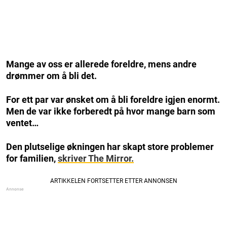
Mange av oss er allerede foreldre, mens andre
drømmer om å bli det.
For ett par var ønsket om å bli foreldre igjen enormt.
Men de var ikke forberedt på hvor mange barn som
ventet…
Den plutselige økningen har skapt store problemer
for familien,
skriver The Mirror.