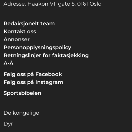
Adresse: Haakon VII gate 5, 0161 Oslo
Redaksjonelt team
Kontakt oss
Annonser
Personopplysningspolicy
Retningslinjer for faktasjekking
A-Å
Følg oss på Facebook
Følg oss på Instagram
Sportsbibelen
De kongelige
Dyr