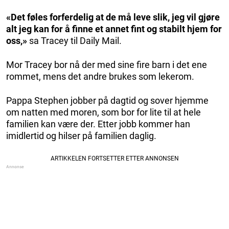
«Det føles forferdelig at de må leve slik, jeg vil gjøre
alt jeg kan for å finne et annet fint og stabilt hjem for
oss,»
sa Tracey til Daily Mail.
Mor Tracey bor nå der med sine fire barn i det ene
rommet, mens det andre brukes som lekerom.
Pappa Stephen jobber på dagtid og sover hjemme
om natten med moren, som bor for lite til at hele
familien kan være der. Etter jobb kommer han
imidlertid og hilser på familien daglig.