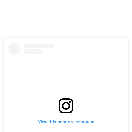
View this post on Instagram