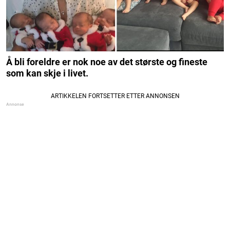
Å bli foreldre er nok noe av det største og fineste
som kan skje i livet.