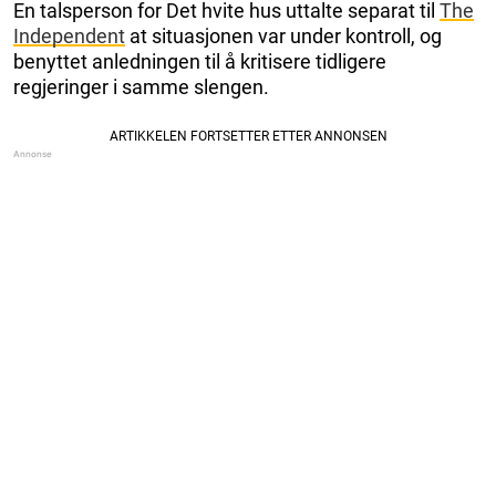
En talsperson for Det hvite hus uttalte separat til
The
Independent
at situasjonen var under kontroll, og
benyttet anledningen til å kritisere tidligere
regjeringer i samme slengen.