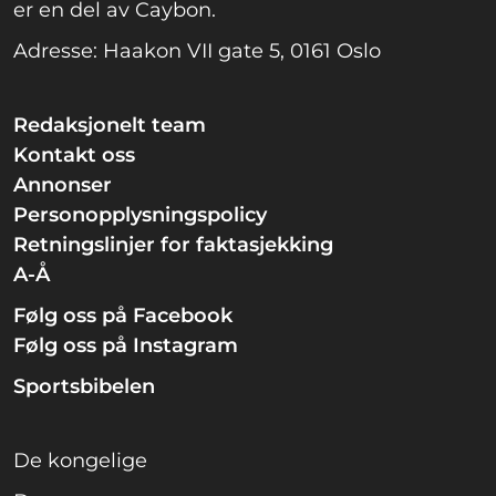
er en del av Caybon.
Adresse: Haakon VII gate 5, 0161 Oslo
Redaksjonelt team
Kontakt oss
Annonser
Personopplysningspolicy
Retningslinjer for faktasjekking
A-Å
Følg oss på Facebook
Følg oss på Instagram
Sportsbibelen
De kongelige