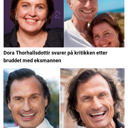
Dora Thorhallsdottir svarer på kritikken etter
bruddet med eksmannen