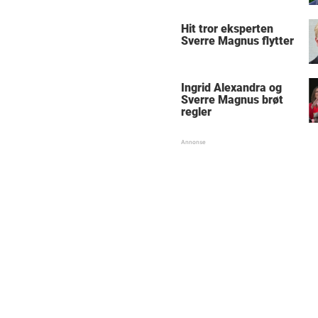
Hit tror eksperten
Sverre Magnus flytter
Ingrid Alexandra og
Sverre Magnus brøt
regler