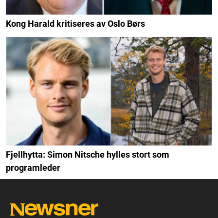
Kong Harald kritiseres av Oslo Børs
Fjellhytta: Simon Nitsche hylles stort som
programleder