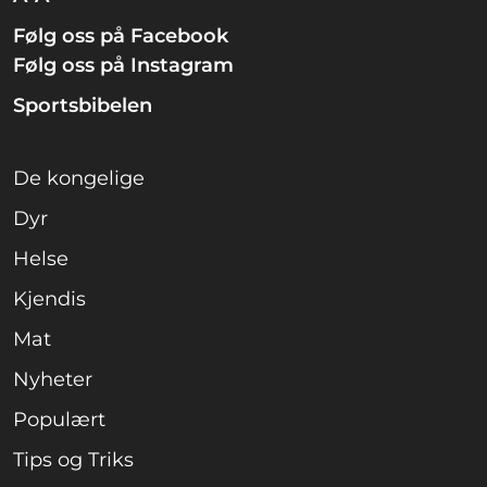
Følg oss på Facebook
Følg oss på Instagram
Sportsbibelen
De kongelige
Dyr
Helse
Kjendis
Mat
Nyheter
Populært
Tips og Triks