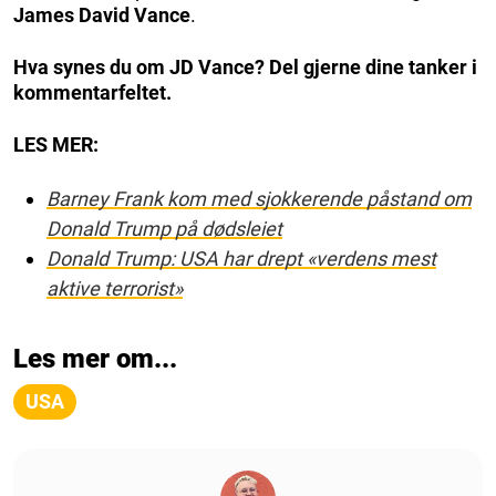
James David Vance
.
Hva synes du om JD Vance? Del gjerne dine tanker i
kommentarfeltet.
LES MER:
Barney Frank kom med sjokkerende påstand om
Donald Trump på dødsleiet
Donald Trump: USA har drept «verdens mest
aktive terrorist»
Les mer om...
USA