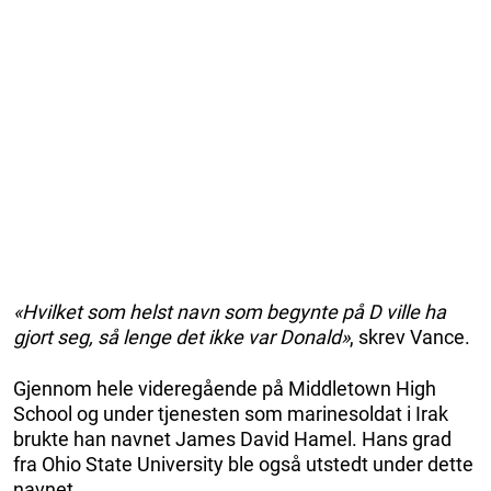
«Hvilket som helst navn som begynte på D ville ha
gjort seg, så lenge det ikke var Donald»
, skrev Vance.
Gjennom hele videregående på Middletown High
School og under tjenesten som marinesoldat i Irak
brukte han navnet James David Hamel. Hans grad
fra Ohio State University ble også utstedt under dette
navnet.