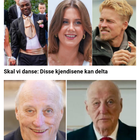
Skal vi danse: Disse kjendisene kan delta